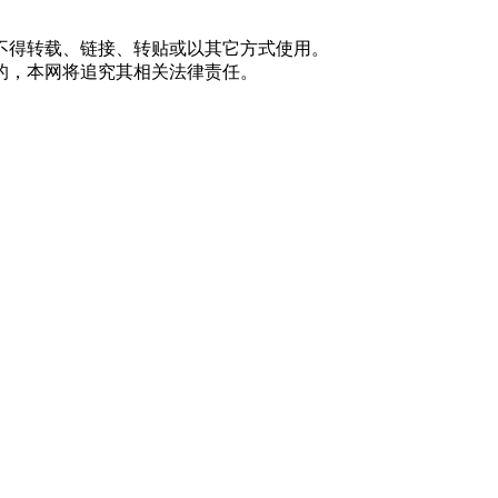
不得转载、链接、转贴或以其它方式使用。
的，本网将追究其相关法律责任。