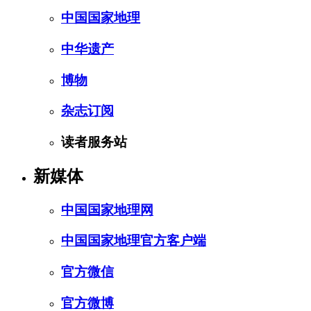
中国国家地理
中华遗产
博物
杂志订阅
读者服务站
新媒体
中国国家地理网
中国国家地理官方客户端
官方微信
官方微博