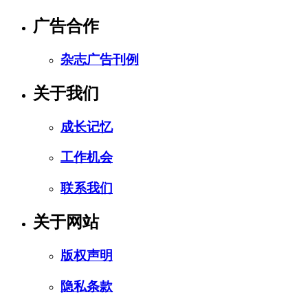
广告合作
杂志广告刊例
关于我们
成长记忆
工作机会
联系我们
关于网站
版权声明
隐私条款