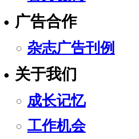
广告合作
杂志广告刊例
关于我们
成长记忆
工作机会