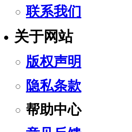
联系我们
关于网站
版权声明
隐私条款
帮助中心