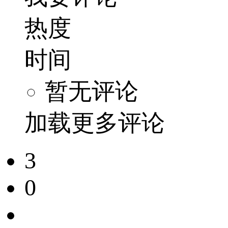
热度
时间
暂无评论
加载更多评论
3
0