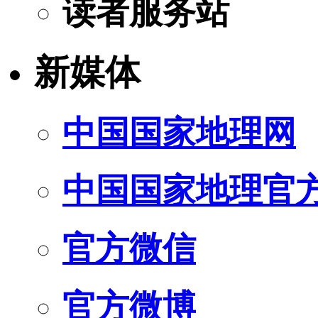
读者服务站
新媒体
中国国家地理网
中国国家地理官
官方微信
官方微博