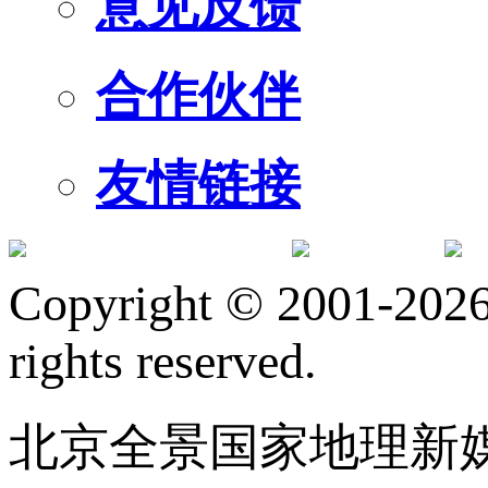
意见反馈
合作伙伴
友情链接
订阅号
服
Copyright © 2001-2026 
rights reserved.
北京全景国家地理新