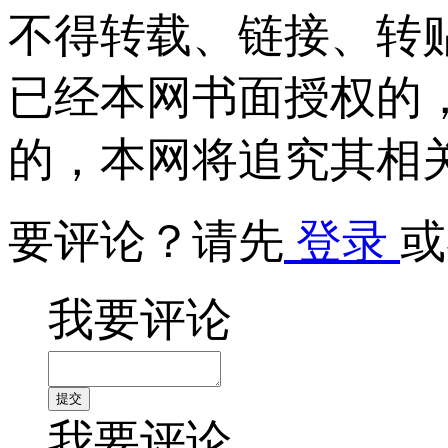
不得转载、链接、转
已经本网书面授权的
的，本网将追究其相
要评论？请先
登录
或
我要评论
我要评论