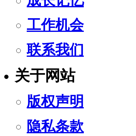
成长记忆
工作机会
联系我们
关于网站
版权声明
隐私条款