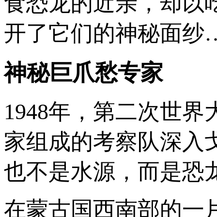
食恐龙的近亲，却以
开了它们的神秘面纱
神秘巨爪愁专家
1948年，第二次世
家组成的考察队深入
也不是水源，而是恐
在蒙古国西南部的一