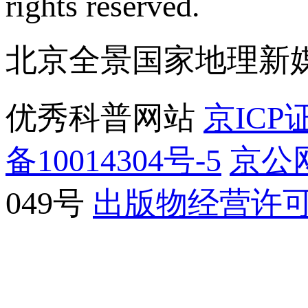
rights reserved.
北京全景国家地理新
优秀科普网站
京ICP证
备10014304号-5
京公网
049号
出版物经营许