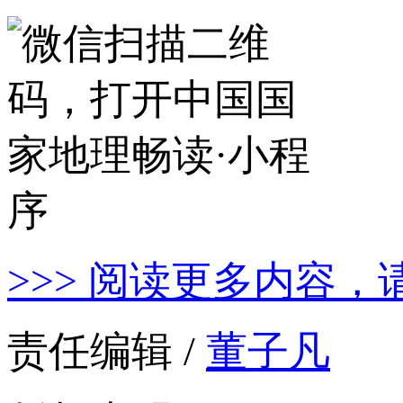
>>> 阅读更多内容，
责任编辑 /
董子凡