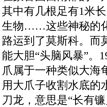
其中有几根足有1米
生物……这些神秘的
路运到了莫斯科。而
能大胆“头脑风暴”。
爪属于一种类似大海
用大爪子收割水底的
刀龙，意思是“长有镰