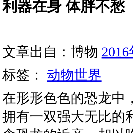
利器在身 体胖不愁
文章出自：博物
201
标签：
动物世界
在形形色色的恐龙中
拥有一双强大无比的