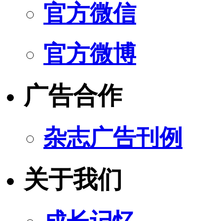
官方微信
官方微博
广告合作
杂志广告刊例
关于我们