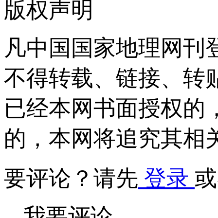
版权声明
凡中国国家地理网刊
不得转载、链接、转
已经本网书面授权的
的，本网将追究其相
要评论？请先
登录
或
我要评论