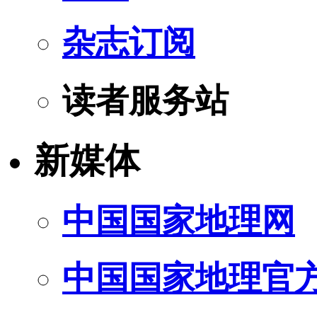
杂志订阅
读者服务站
新媒体
中国国家地理网
中国国家地理官