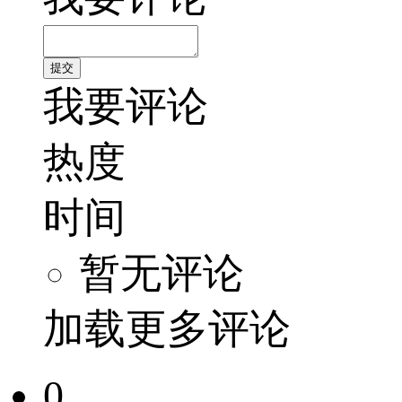
我要评论
热度
时间
暂无评论
加载更多评论
0