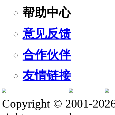
帮助中心
意见反馈
合作伙伴
友情链接
订阅号
服
Copyright © 2001-2026 