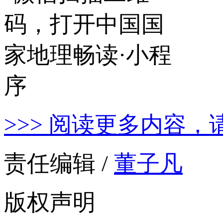
>>> 阅读更多内容，
责任编辑 /
董子凡
版权声明