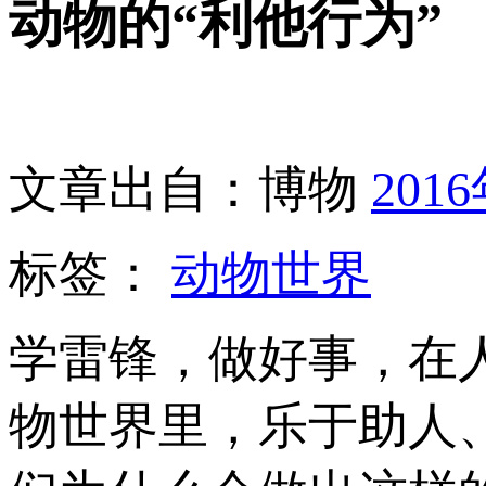
动物的“利他行为”
文章出自：博物
201
标签：
动物世界
学雷锋，做好事，在
物世界里，乐于助人