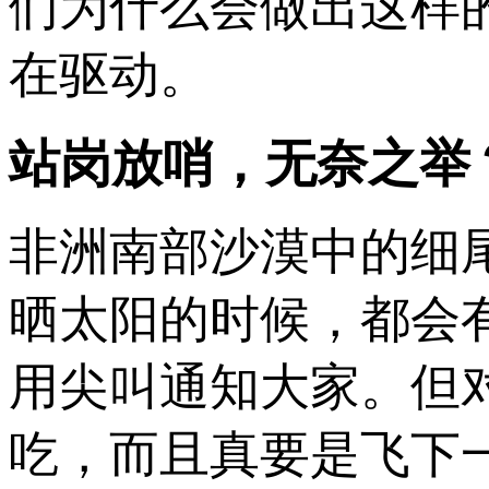
们为什么会做出这样
在驱动。
站岗放哨，无奈之举
非洲南部沙漠中的细
晒太阳的时候，都会
用尖叫通知大家。但
吃，而且真要是飞下