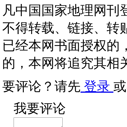
凡中国国家地理网刊
不得转载、链接、转
已经本网书面授权的
的，本网将追究其相
要评论？请先
登录
或
我要评论