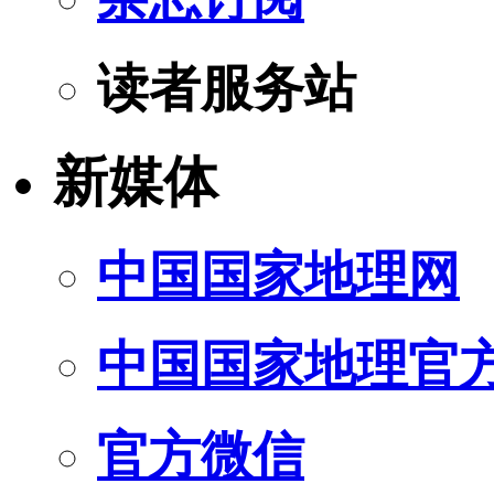
读者服务站
新媒体
中国国家地理网
中国国家地理官
官方微信