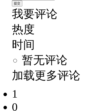
我要评论
热度
时间
暂无评论
加载更多评论
1
0