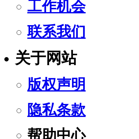
工作机会
联系我们
关于网站
版权声明
隐私条款
帮助中心