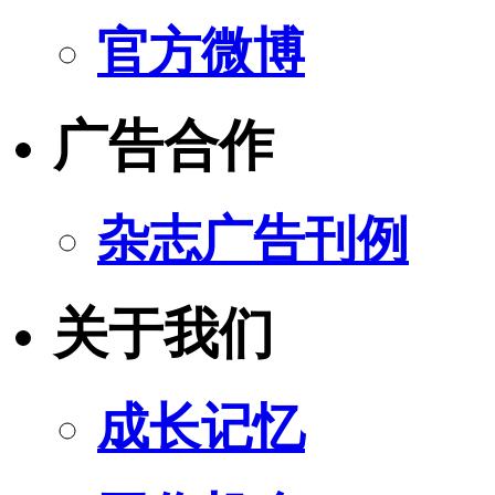
官方微博
广告合作
杂志广告刊例
关于我们
成长记忆