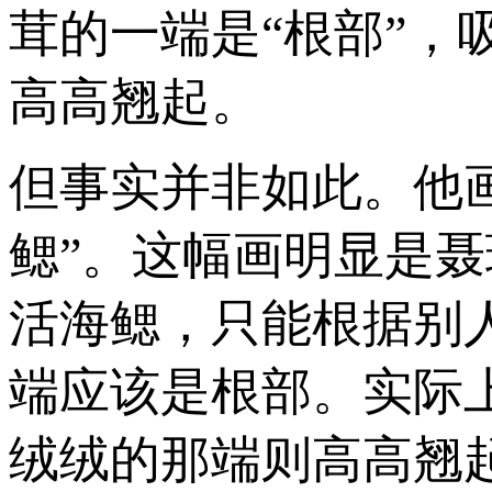
茸的一端是“根部”，
高高翘起。
但事实并非如此。他画
鳃”。这幅画明显是
活海鳃，只能根据别
端应该是根部。实际
绒绒的那端则高高翘