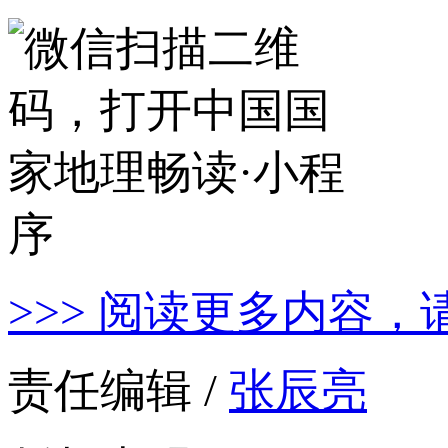
>>> 阅读更多内容，
责任编辑 /
张辰亮