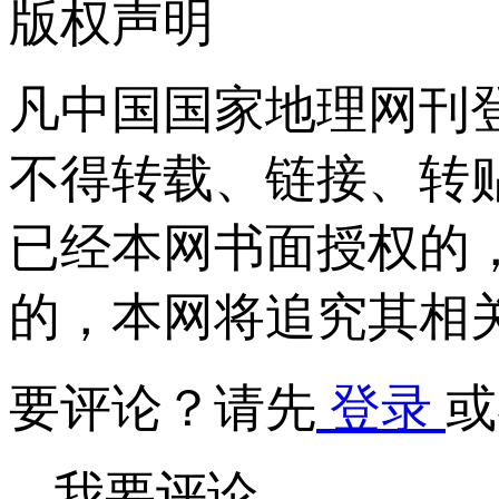
版权声明
凡中国国家地理网刊
不得转载、链接、转
已经本网书面授权的
的，本网将追究其相
要评论？请先
登录
或
我要评论