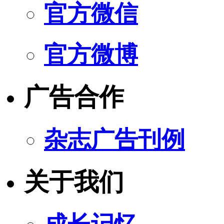
官方微信
官方微博
广告合作
杂志广告刊例
关于我们