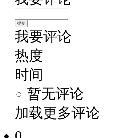
我要评论
热度
时间
暂无评论
加载更多评论
0