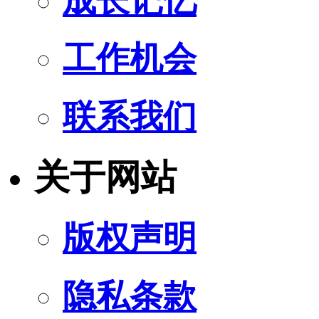
成长记忆
工作机会
联系我们
关于网站
版权声明
隐私条款