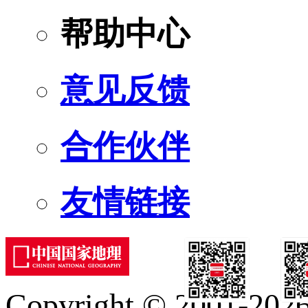
帮助中心
意见反馈
合作伙伴
友情链接
Copyright © 2001-2026 