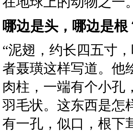
在地球上的动物之一
哪边是头，哪边是根
“泥翅，约长四五寸
者聂璜这样写道。他
肉柱，一端有个小孔
羽毛状。这东西是怎样
有一孔，似口，根下