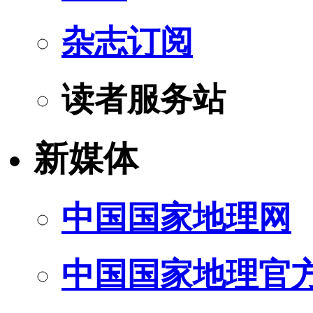
杂志订阅
读者服务站
新媒体
中国国家地理网
中国国家地理官