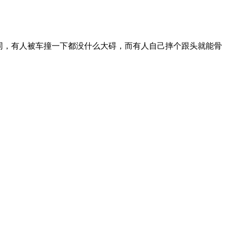
同，有人被车撞一下都没什么大碍，而有人自己摔个跟头就能骨