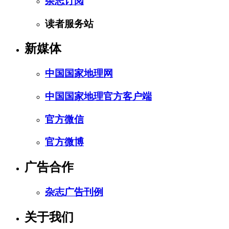
杂志订阅
读者服务站
新媒体
中国国家地理网
中国国家地理官方客户端
官方微信
官方微博
广告合作
杂志广告刊例
关于我们