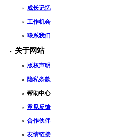
成长记忆
工作机会
联系我们
关于网站
版权声明
隐私条款
帮助中心
意见反馈
合作伙伴
友情链接