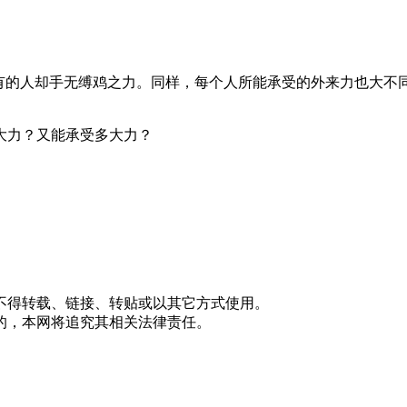
，有的人却手无缚鸡之力。同样，每个人所能承受的外来力也大不
大力？又能承受多大力？
不得转载、链接、转贴或以其它方式使用。
的，本网将追究其相关法律责任。