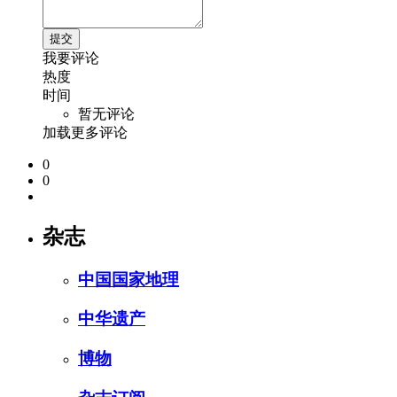
我要评论
热度
时间
暂无评论
加载更多评论
0
0
杂志
中国国家地理
中华遗产
博物