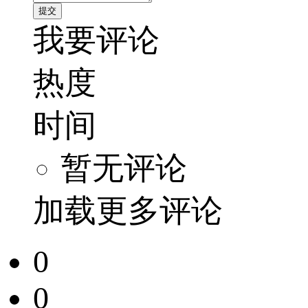
我要评论
热度
时间
暂无评论
加载更多评论
0
0