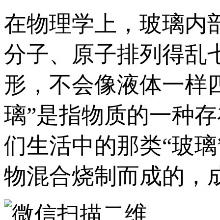
在物理学上，玻璃内
分子、原子排列得乱
形，不会像液体一样
璃”是指物质的一种
们生活中的那类“玻
物混合烧制而成的，