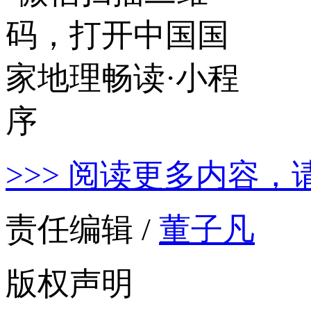
>>> 阅读更多内容，
责任编辑 /
董子凡
版权声明