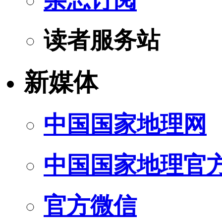
读者服务站
新媒体
中国国家地理网
中国国家地理官
官方微信