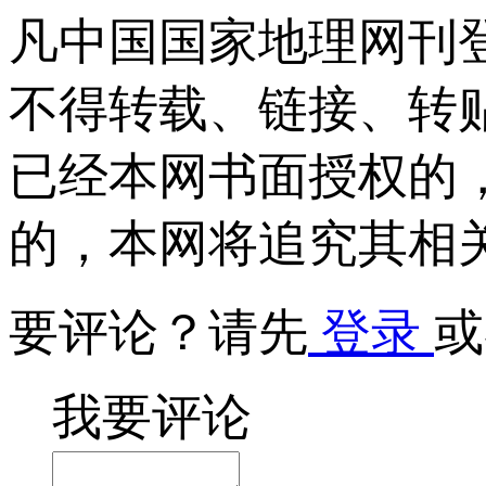
凡中国国家地理网刊
不得转载、链接、转
已经本网书面授权的
的，本网将追究其相
要评论？请先
登录
或
我要评论