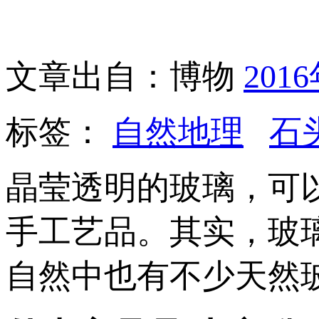
文章出自：博物
201
标签：
自然地理
石
晶莹透明的玻璃，可
手工艺品。其实，玻
自然中也有不少天然