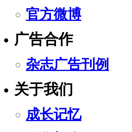
官方微博
广告合作
杂志广告刊例
关于我们
成长记忆