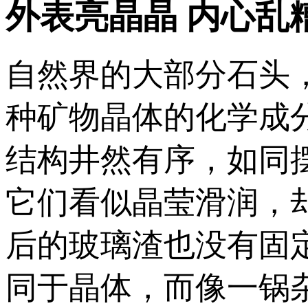
外表亮晶晶 内心乱
自然界的大部分石头
种矿物晶体的化学成
结构井然有序，如同
它们看似晶莹滑润，
后的玻璃渣也没有固
同于晶体，而像一锅杂