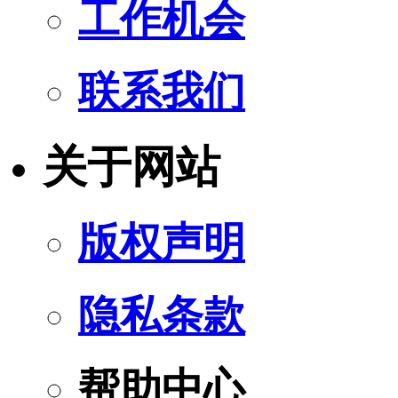
工作机会
联系我们
关于网站
版权声明
隐私条款
帮助中心