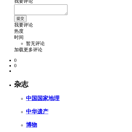
我要评论
我要评论
热度
时间
暂无评论
加载更多评论
0
0
杂志
中国国家地理
中华遗产
博物