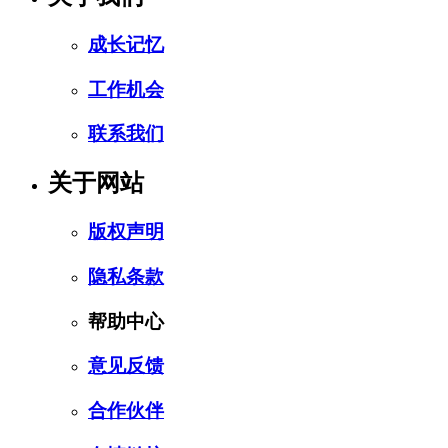
成长记忆
工作机会
联系我们
关于网站
版权声明
隐私条款
帮助中心
意见反馈
合作伙伴