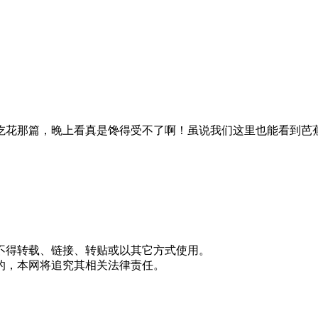
吃花那篇，晚上看真是馋得受不了啊！虽说我们这里也能看到芭
不得转载、链接、转贴或以其它方式使用。
的，本网将追究其相关法律责任。