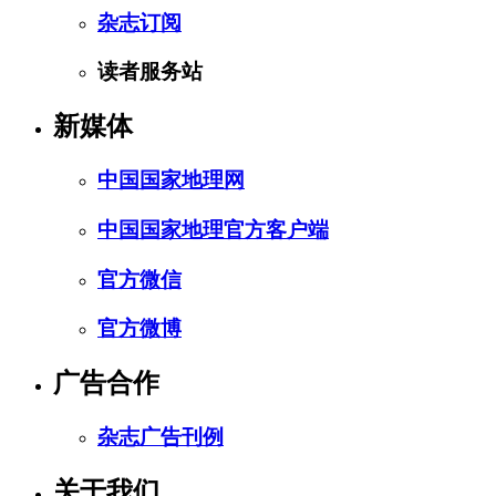
杂志订阅
读者服务站
新媒体
中国国家地理网
中国国家地理官方客户端
官方微信
官方微博
广告合作
杂志广告刊例
关于我们