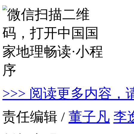
>>> 阅读更多内容，
责任编辑 /
董子凡
李