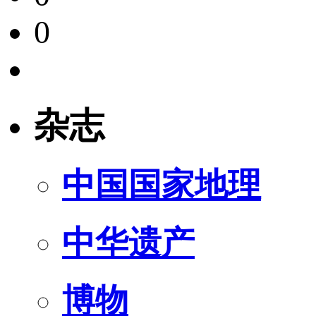
0
杂志
中国国家地理
中华遗产
博物