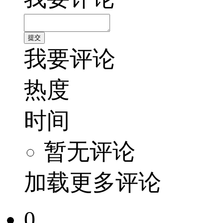
我要评论
热度
时间
暂无评论
加载更多评论
0