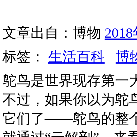
文章出自：博物
201
标签：
生活百科
博
鸵鸟是世界现存第一
不过，如果你以为鸵
它们了——鸵鸟的整