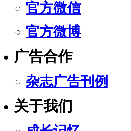
官方微信
官方微博
广告合作
杂志广告刊例
关于我们
成长记忆