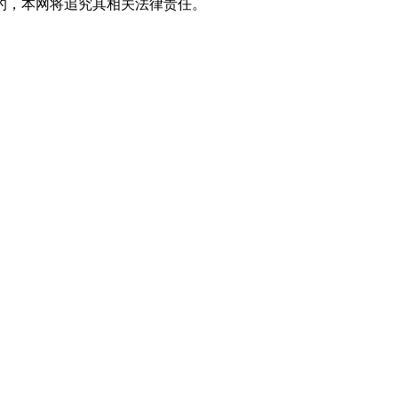
的，本网将追究其相关法律责任。