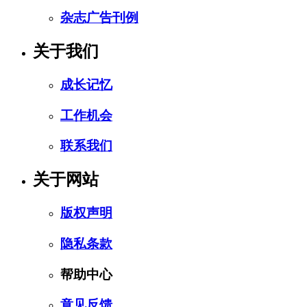
杂志广告刊例
关于我们
成长记忆
工作机会
联系我们
关于网站
版权声明
隐私条款
帮助中心
意见反馈