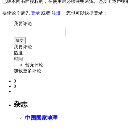
已经本网书面授权的，在使用时必须注明来源。违反上述声明
要评论？请先
登录
或者
注册
，您也可以快捷登录：
我要评论
我要评论
热度
时间
暂无评论
加载更多评论
0
0
杂志
中国国家地理