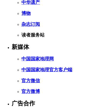
中华遗产
博物
杂志订阅
读者服务站
新媒体
中国国家地理网
中国国家地理官方客户端
官方微信
官方微博
广告合作