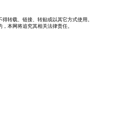
不得转载、链接、转贴或以其它方式使用。
的，本网将追究其相关法律责任。