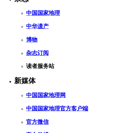
中国国家地理
中华遗产
博物
杂志订阅
读者服务站
新媒体
中国国家地理网
中国国家地理官方客户端
官方微信