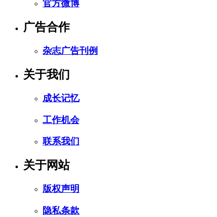
官方微博
广告合作
杂志广告刊例
关于我们
成长记忆
工作机会
联系我们
关于网站
版权声明
隐私条款