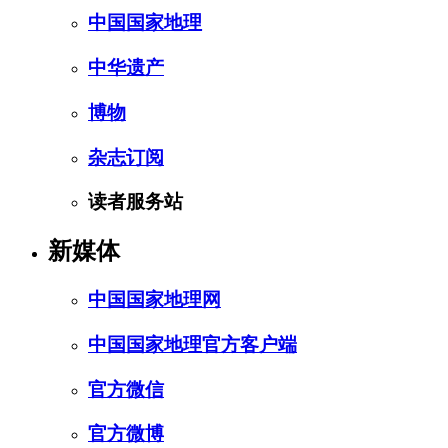
中国国家地理
中华遗产
博物
杂志订阅
读者服务站
新媒体
中国国家地理网
中国国家地理官方客户端
官方微信
官方微博