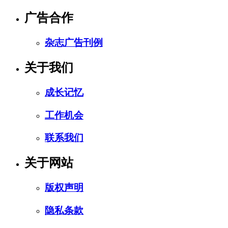
广告合作
杂志广告刊例
关于我们
成长记忆
工作机会
联系我们
关于网站
版权声明
隐私条款