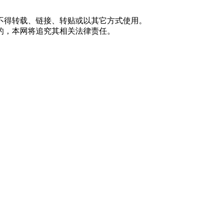
不得转载、链接、转贴或以其它方式使用。
的，本网将追究其相关法律责任。