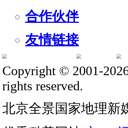
合作伙伴
友情链接
订阅号
服
Copyright © 2001-2026 
rights reserved.
北京全景国家地理新