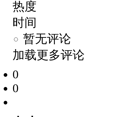
热度
时间
暂无评论
加载更多评论
0
0