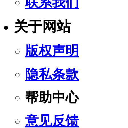
联系我们
关于网站
版权声明
隐私条款
帮助中心
意见反馈