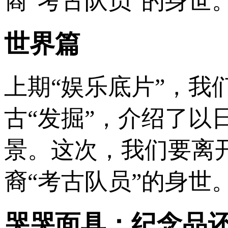
裔“考古队员”的身世
世界篇
上期“娱乐底片”，
古“发掘”，介绍了
景。这次，我们要离
裔“考古队员”的身世
哭哭面具：纪念品