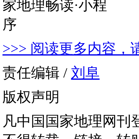
>>> 阅读更多内容，
责任编辑 /
刘阜
版权声明
凡中国国家地理网刊