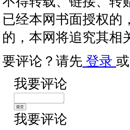
不得转载、链接、转
已经本网书面授权的
的，本网将追究其相
要评论？请先
登录
或
我要评论
我要评论