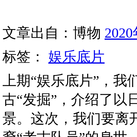
文章出自：博物
202
标签：
娱乐底片
上期“娱乐底片”，
古“发掘”，介绍了
景。这次，我们要离