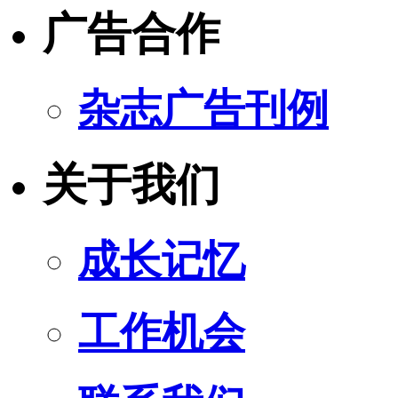
广告合作
杂志广告刊例
关于我们
成长记忆
工作机会