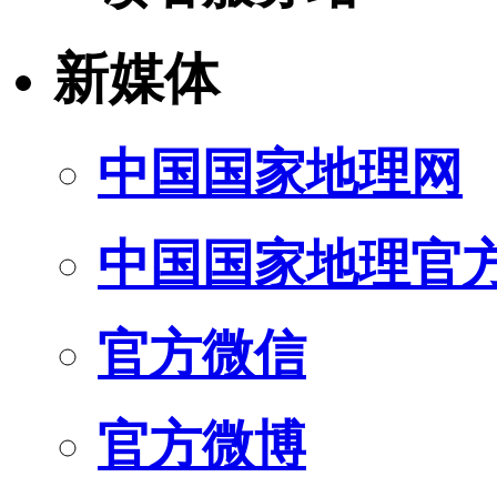
新媒体
中国国家地理网
中国国家地理官
官方微信
官方微博