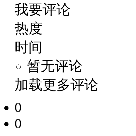
我要评论
热度
时间
暂无评论
加载更多评论
0
0