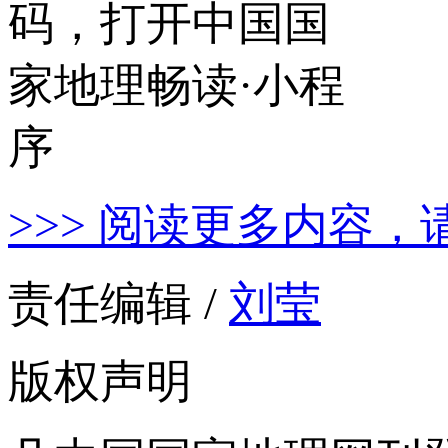
>>> 阅读更多内容，
责任编辑 /
刘莹
版权声明