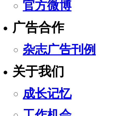
官方微博
广告合作
杂志广告刊例
关于我们
成长记忆
工作机会