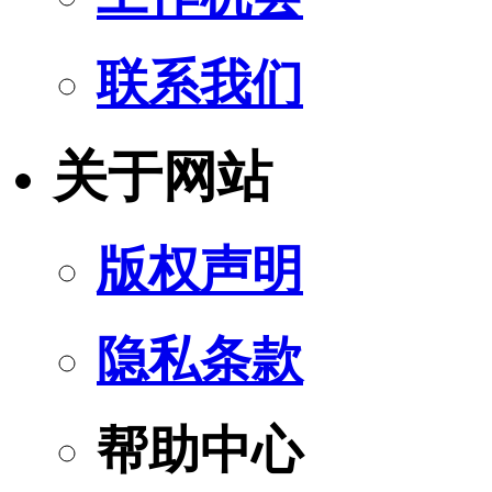
联系我们
关于网站
版权声明
隐私条款
帮助中心