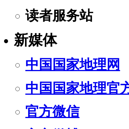
读者服务站
新媒体
中国国家地理网
中国国家地理官
官方微信