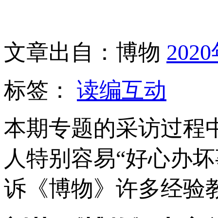
文章出自：博物
202
标签：
读编互动
本期专题的采访过程
人特别容易“好心办
诉《博物》许多经验教