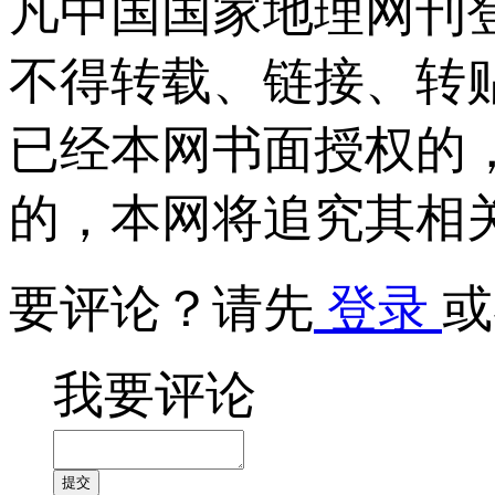
凡中国国家地理网刊
不得转载、链接、转
已经本网书面授权的
的，本网将追究其相
要评论？请先
登录
或
我要评论