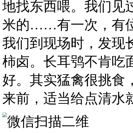
地找东西喂。我们见
米的……有一次，有
我们到现场时，发现
柿卤。长耳鸮不肯吃
好。其实猛禽很挑食
来前，适当给点清水