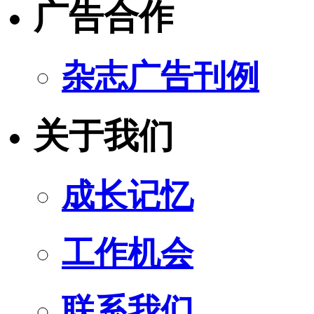
广告合作
杂志广告刊例
关于我们
成长记忆
工作机会
联系我们