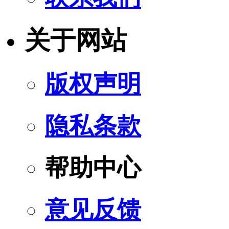
关于网站
版权声明
隐私条款
帮助中心
意见反馈