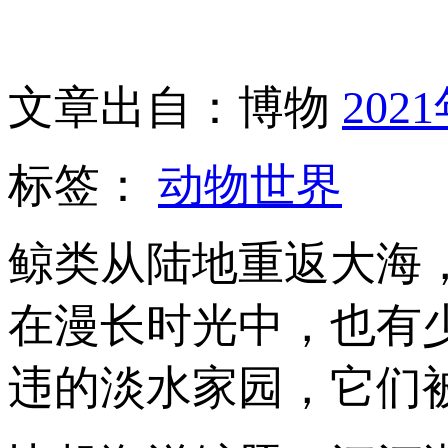
文章出自：博物
202
标签：
动物世界
鲸类从陆地重返大海
在漫长时光中，也有
违的淡水家园，它们被