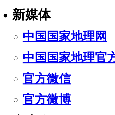
新媒体
中国国家地理网
中国国家地理官
官方微信
官方微博