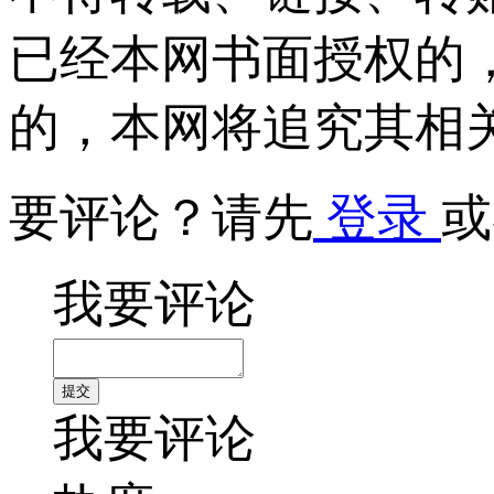
已经本网书面授权的
的，本网将追究其相
要评论？请先
登录
或
我要评论
我要评论