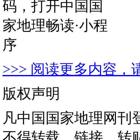
>>> 阅读更多内容，
版权声明
凡中国国家地理网刊
不得转载、链接、转