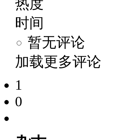
热度
时间
暂无评论
加载更多评论
1
0