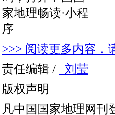
>>> 阅读更多内容，
责任编辑 /
刘莹
版权声明
凡中国国家地理网刊