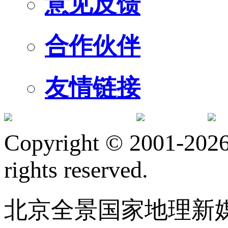
意见反馈
合作伙伴
友情链接
订阅号
服
Copyright © 2001-2026 
rights reserved.
北京全景国家地理新