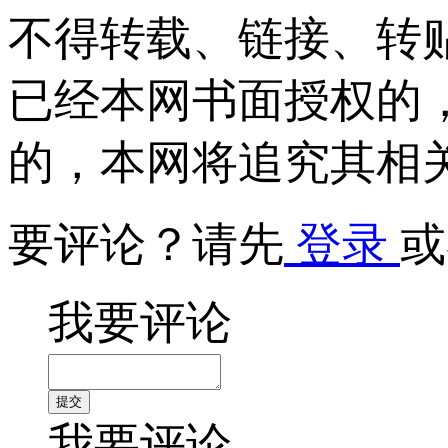
不得转载、链接、转
已经本网书面授权的
的，本网将追究其相
要评论？请先
登录
或
我要评论
我要评论