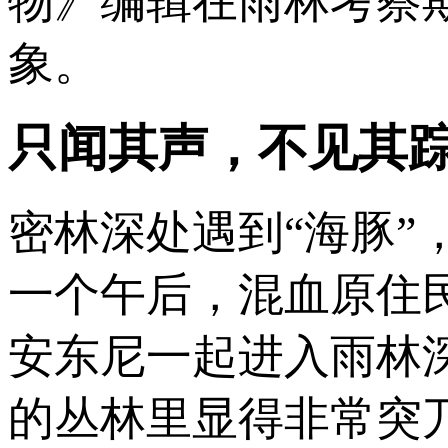
物》编辑在雨林考察
象。
只闻其声，不见其
密林深处遇到“海豚
一个午后，混血原住
安东尼一起进入雨林
的丛林里显得非常突