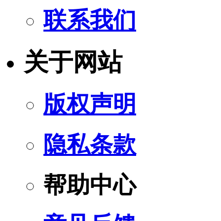
联系我们
关于网站
版权声明
隐私条款
帮助中心