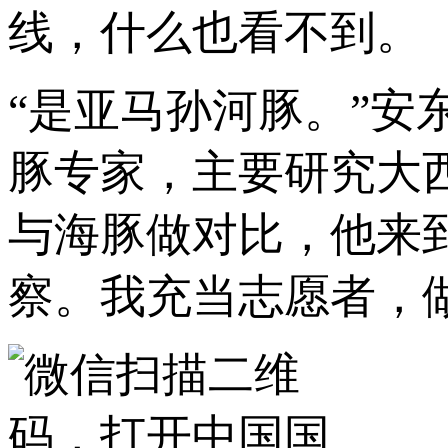
线，什么也看不到。
“是亚马孙河豚。”安
豚专家，主要研究大
与海豚做对比，他来
察。我充当志愿者，