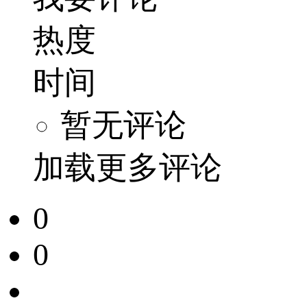
热度
时间
暂无评论
加载更多评论
0
0