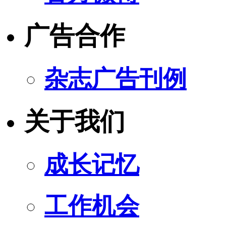
广告合作
杂志广告刊例
关于我们
成长记忆
工作机会