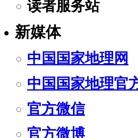
读者服务站
新媒体
中国国家地理网
中国国家地理官
官方微信
官方微博