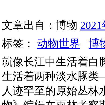
文章出自：博物
202
标签：
动物世界
博
就像长江中生活着白
生活着两种淡水豚类
人迹罕至的原始丛林