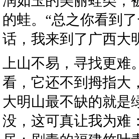
润如玉的美丽蛙类，
的蛙。“总之你看到
话，我来到了广西大
上山不易，寻找更难
看，它还不到拇指大
大明山最不缺的就是
没，这可真让我为难