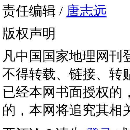
责任编辑 /
唐志远
版权声明
凡中国国家地理网刊
不得转载、链接、转
已经本网书面授权的
的，本网将追究其相