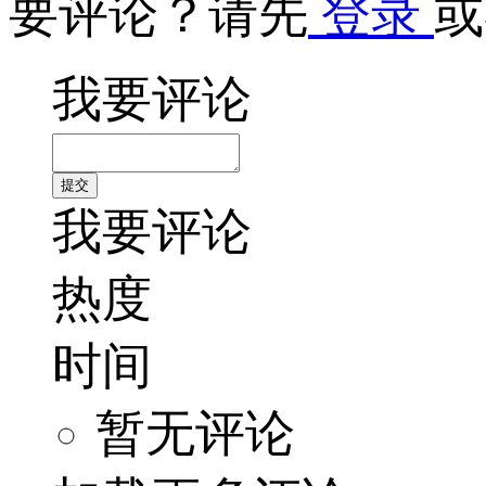
要评论？请先
登录
或
我要评论
我要评论
热度
时间
暂无评论