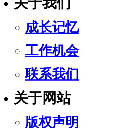
关于我们
成长记忆
工作机会
联系我们
关于网站
版权声明