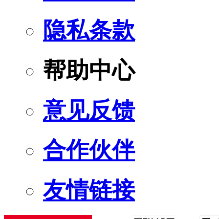
隐私条款
帮助中心
意见反馈
合作伙伴
友情链接