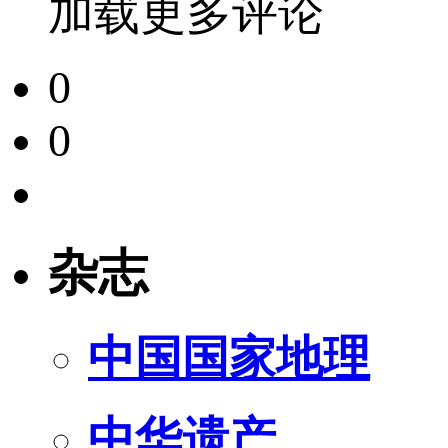
加载更多评论
0
0
杂志
中国国家地理
中华遗产