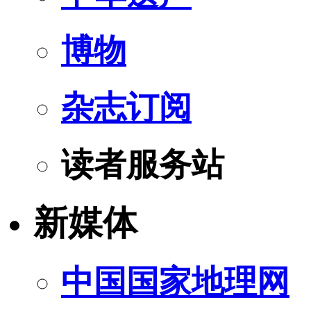
博物
杂志订阅
读者服务站
新媒体
中国国家地理网