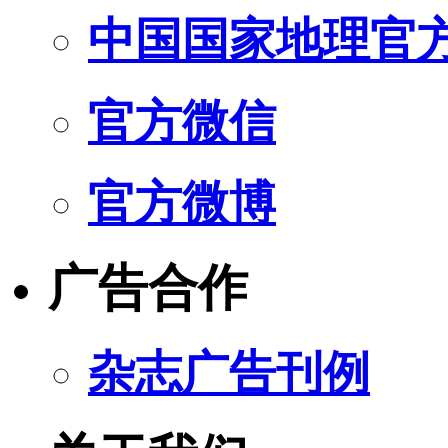
中国国家地理官
官方微信
官方微博
广告合作
杂志广告刊例