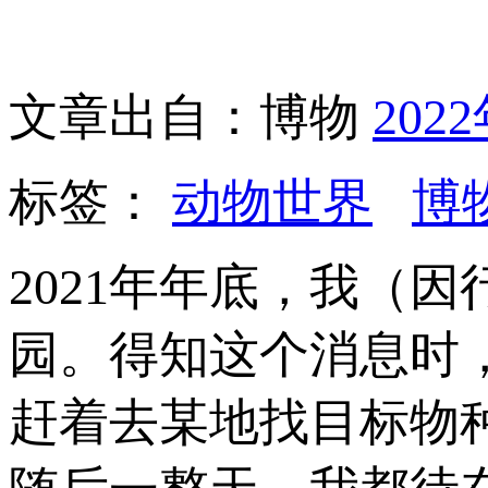
文章出自：博物
202
标签：
动物世界
博
2021年年底，我（
园。得知这个消息时
赶着去某地找目标物