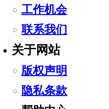
工作机会
联系我们
关于网站
版权声明
隐私条款