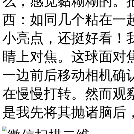
么，感觉黏糊糊的。
西：如同几个粘在一
小亮点，还挺好看！
睛上对焦。这球面对
一边前后移动相机确
在慢慢打转。然而观
是我先将其抛诸脑后