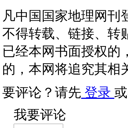
凡中国国家地理网刊
不得转载、链接、转
已经本网书面授权的
的，本网将追究其相
要评论？请先
登录
或
我要评论