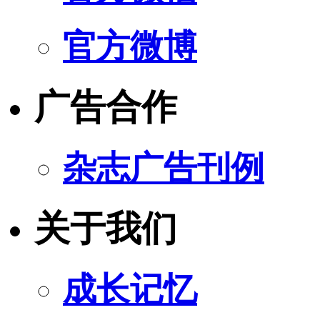
官方微博
广告合作
杂志广告刊例
关于我们
成长记忆