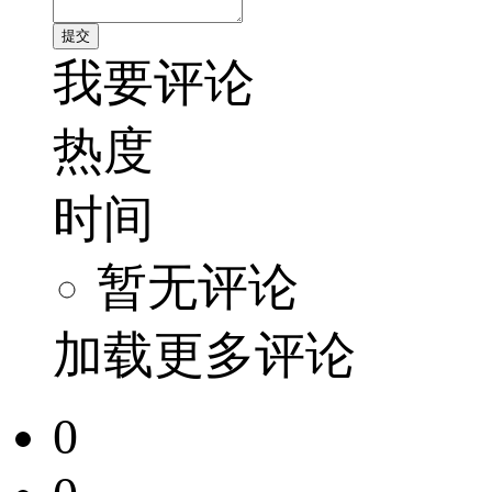
我要评论
热度
时间
暂无评论
加载更多评论
0