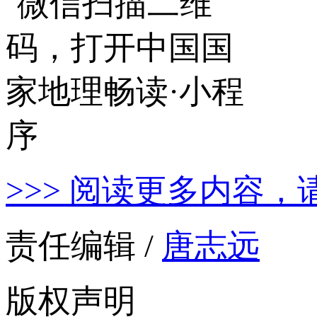
>>> 阅读更多内容，
责任编辑 /
唐志远
版权声明