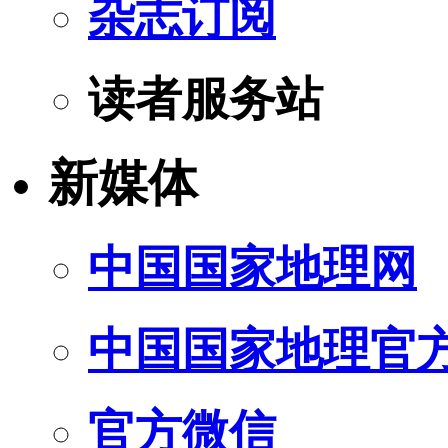
杂志订阅
读者服务站
新媒体
中国国家地理网
中国国家地理官
官方微信