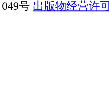
049号
出版物经营许