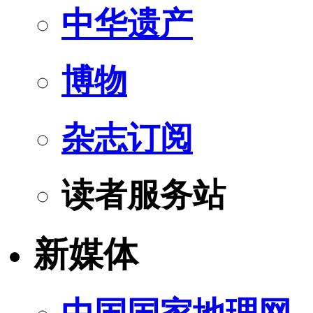
中华遗产
博物
杂志订阅
读者服务站
新媒体