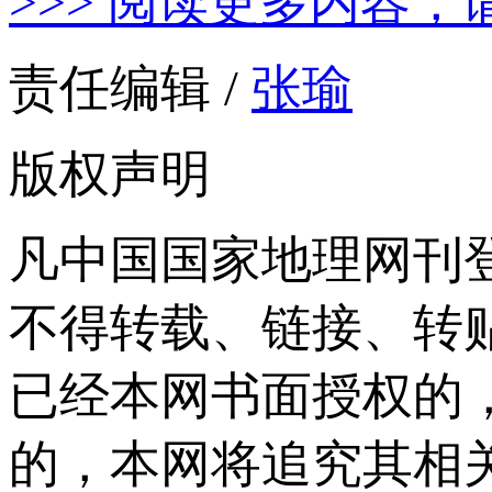
>>> 阅读更多内容，
责任编辑 /
张瑜
版权声明
凡中国国家地理网刊
不得转载、链接、转
已经本网书面授权的
的，本网将追究其相