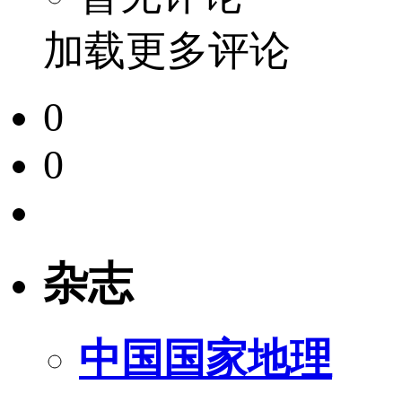
加载更多评论
0
0
杂志
中国国家地理