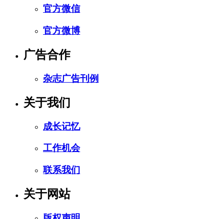
官方微信
官方微博
广告合作
杂志广告刊例
关于我们
成长记忆
工作机会
联系我们
关于网站
版权声明