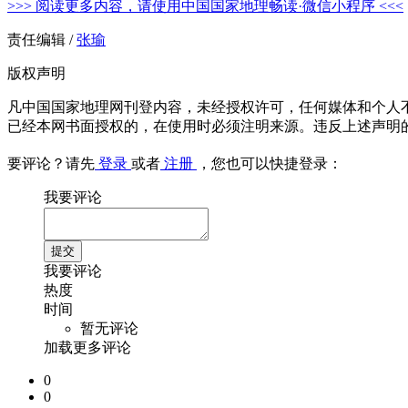
>>> 阅读更多内容，请使用中国国家地理畅读·微信小程序 <<<
责任编辑 /
张瑜
版权声明
凡中国国家地理网刊登内容，未经授权许可，任何媒体和个人
已经本网书面授权的，在使用时必须注明来源。违反上述声明
要评论？请先
登录
或者
注册
，您也可以快捷登录：
我要评论
我要评论
热度
时间
暂无评论
加载更多评论
0
0