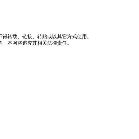
不得转载、链接、转贴或以其它方式使用。
的，本网将追究其相关法律责任。