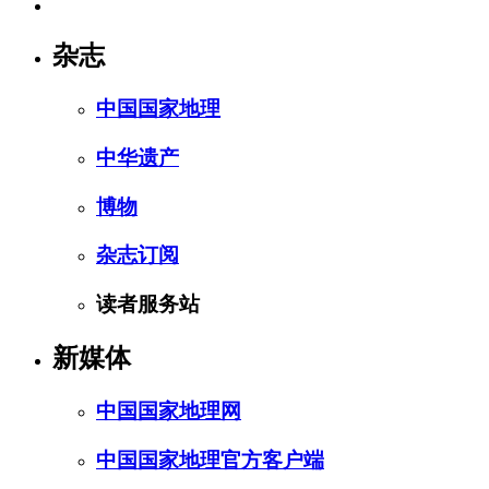
杂志
中国国家地理
中华遗产
博物
杂志订阅
读者服务站
新媒体
中国国家地理网
中国国家地理官方客户端