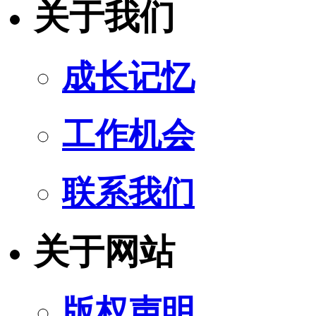
关于我们
成长记忆
工作机会
联系我们
关于网站
版权声明