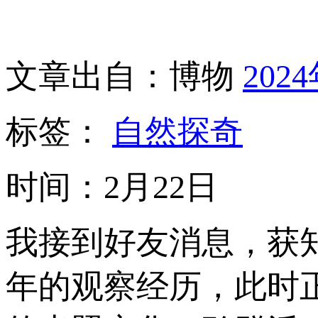
文章出自：博物
202
标签：
自然探奇
时间：2月22日
我接到好友消息，获
年的观察经历，此时