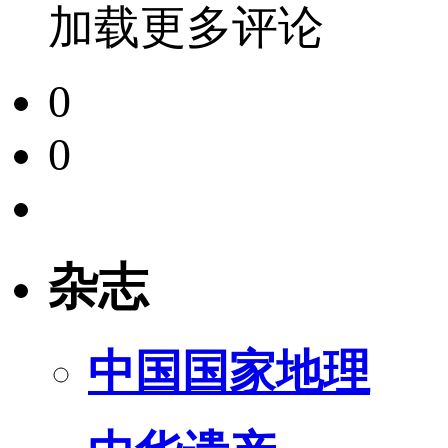
加载更多评论
0
0
杂志
中国国家地理