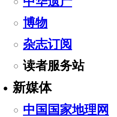
中华遗产
博物
杂志订阅
读者服务站
新媒体
中国国家地理网