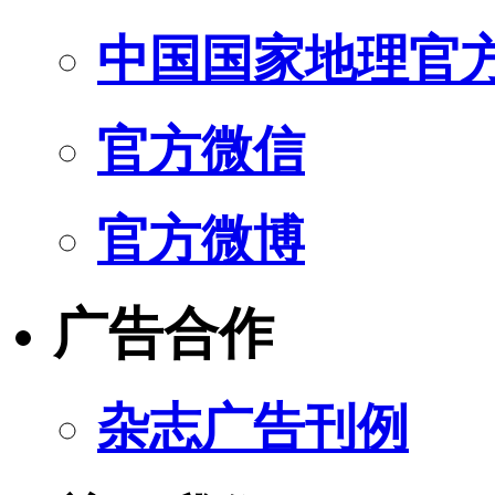
中国国家地理官
官方微信
官方微博
广告合作
杂志广告刊例