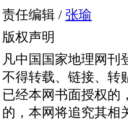
责任编辑 /
张瑜
版权声明
凡中国国家地理网刊
不得转载、链接、转
已经本网书面授权的
的，本网将追究其相