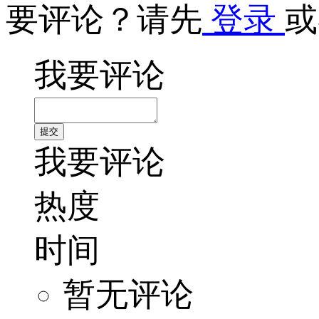
要评论？请先
登录
或
我要评论
我要评论
热度
时间
暂无评论