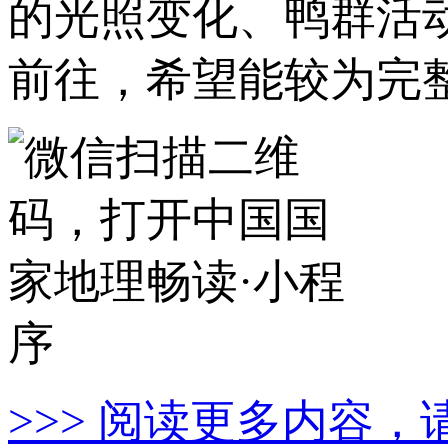
的光照变化、鸭群活
前往，希望能较为完
>>> 阅读更多内容，