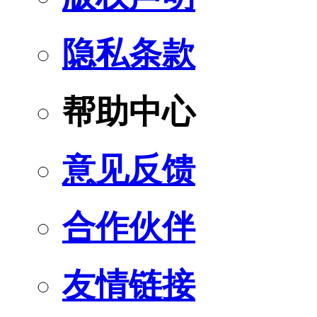
隐私条款
帮助中心
意见反馈
合作伙伴
友情链接