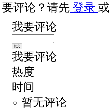
要评论？请先
登录
或
我要评论
我要评论
热度
时间
暂无评论