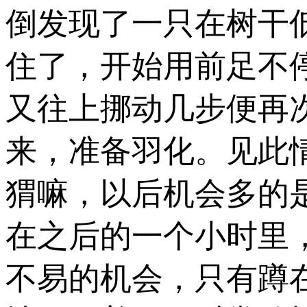
倒发现了一只在树干
住了，开始用前足不
又往上挪动几步便再
来，准备羽化。见此
猬嘛，以后机会多的
在之后的一个小时里
不易的机会，只有蹲