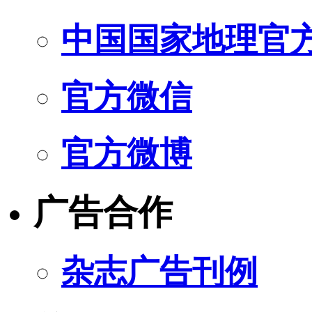
中国国家地理官
官方微信
官方微博
广告合作
杂志广告刊例