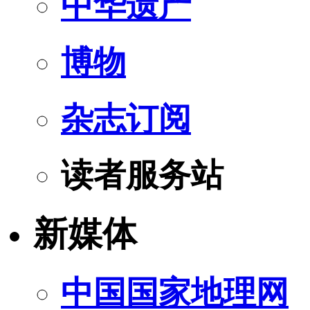
中华遗产
博物
杂志订阅
读者服务站
新媒体
中国国家地理网