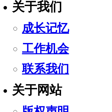
关于我们
成长记忆
工作机会
联系我们
关于网站
版权声明