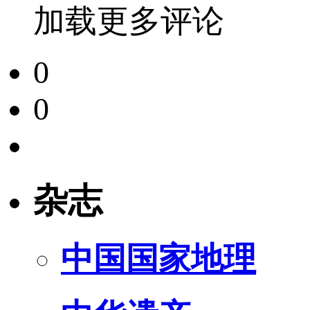
加载更多评论
0
0
杂志
中国国家地理