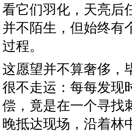
看它们羽化，天亮后
并不陌生，但始终有
过程。
这愿望并不算奢侈，
很不走运：每每发现
偿，竟是在一个寻找
晚抵达现场，沿着林