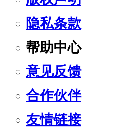
隐私条款
帮助中心
意见反馈
合作伙伴
友情链接