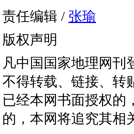
责任编辑 /
张瑜
版权声明
凡中国国家地理网刊
不得转载、链接、转
已经本网书面授权的
的，本网将追究其相