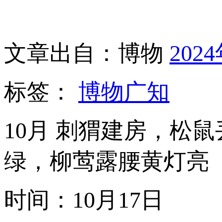
文章出自：博物
202
标签：
博物广知
10月 刺猬建房，松
绿，柳莺露腰黄灯亮
时间：10月17日