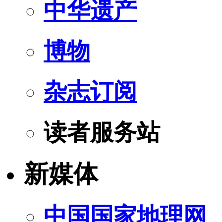
中华遗产
博物
杂志订阅
读者服务站
新媒体
中国国家地理网