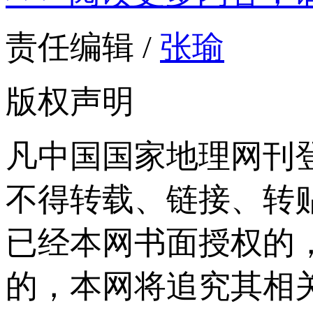
责任编辑 /
张瑜
版权声明
凡中国国家地理网刊
不得转载、链接、转
已经本网书面授权的
的，本网将追究其相