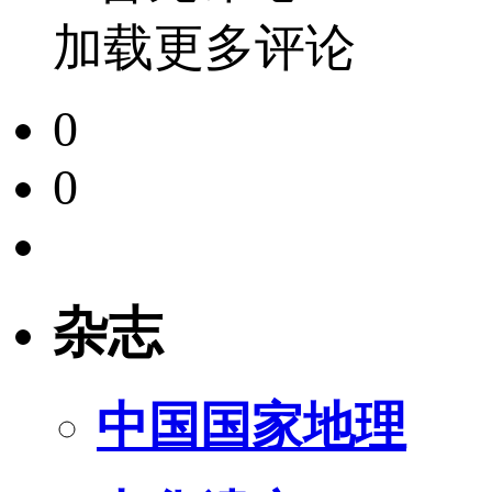
加载更多评论
0
0
杂志
中国国家地理