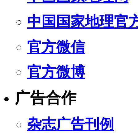
中国国家地理官
官方微信
官方微博
广告合作
杂志广告刊例