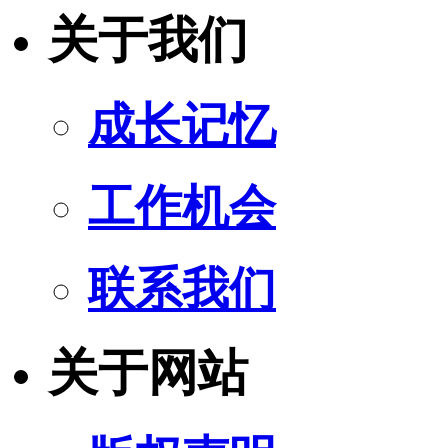
关于我们
成长记忆
工作机会
联系我们
关于网站