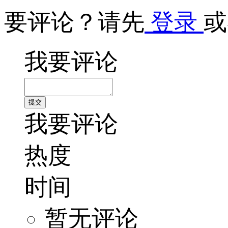
要评论？请先
登录
或
我要评论
我要评论
热度
时间
暂无评论