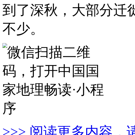
到了深秋，大部分迁
不少。
>>> 阅读更多内容，