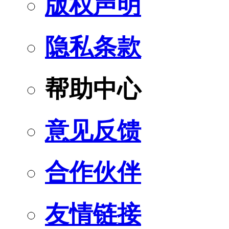
版权声明
隐私条款
帮助中心
意见反馈
合作伙伴
友情链接