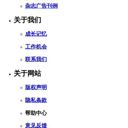
杂志广告刊例
关于我们
成长记忆
工作机会
联系我们
关于网站
版权声明
隐私条款
帮助中心
意见反馈