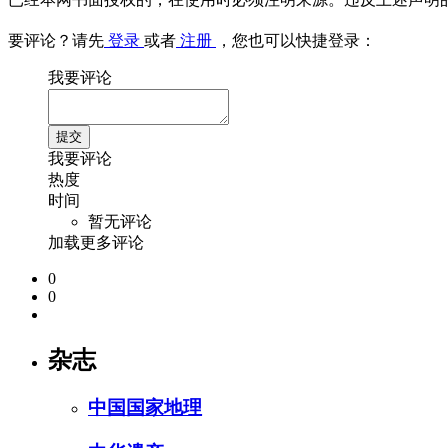
要评论？请先
登录
或者
注册
，您也可以快捷登录：
我要评论
我要评论
热度
时间
暂无评论
加载更多评论
0
0
杂志
中国国家地理