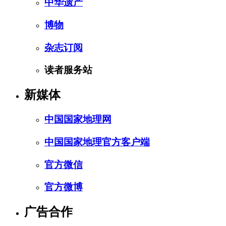
中华遗产
博物
杂志订阅
读者服务站
新媒体
中国国家地理网
中国国家地理官方客户端
官方微信
官方微博
广告合作