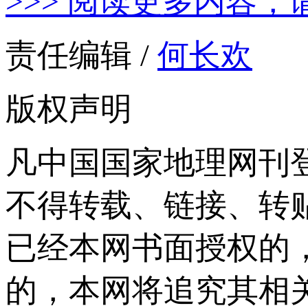
>>> 阅读更多内容，
责任编辑 /
何长欢
版权声明
凡中国国家地理网刊
不得转载、链接、转
已经本网书面授权的
的，本网将追究其相