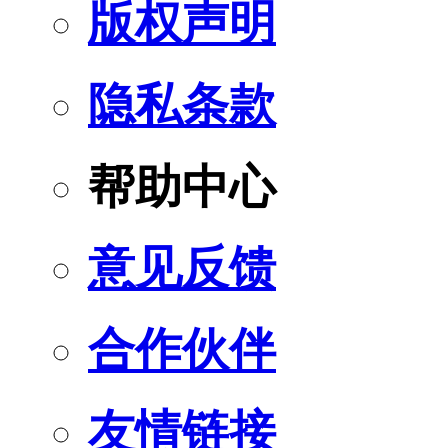
版权声明
隐私条款
帮助中心
意见反馈
合作伙伴
友情链接