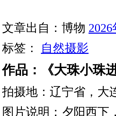
文章出自：博物
202
标签：
自然摄影
作品：《大珠小珠
拍摄地：辽宁省，大
图片说明：夕阳西下