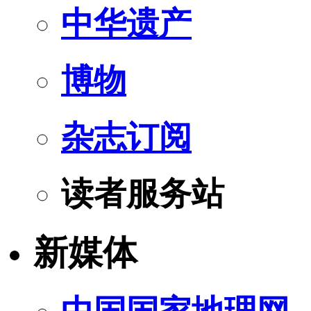
中华遗产
博物
杂志订阅
读者服务站
新媒体