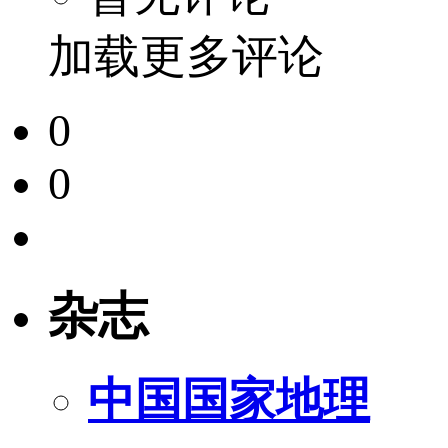
加载更多评论
0
0
杂志
中国国家地理