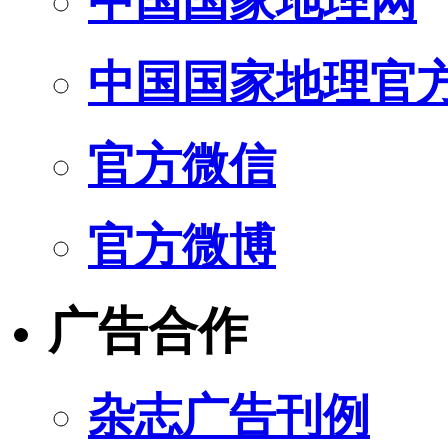
中国国家地理网
中国国家地理官
官方微信
官方微博
广告合作
杂志广告刊例