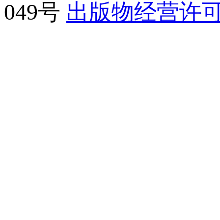
049号
出版物经营许