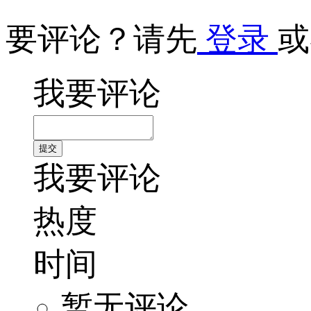
要评论？请先
登录
或
我要评论
我要评论
热度
时间
暂无评论