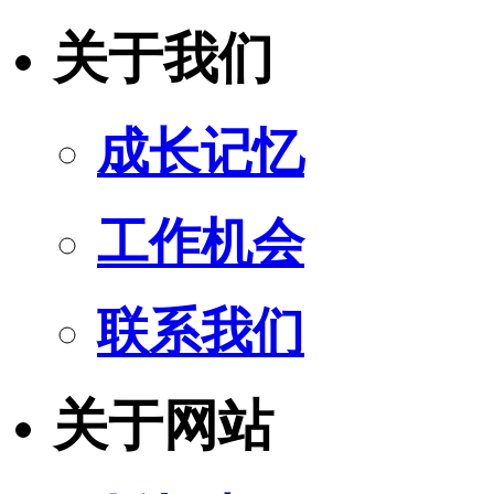
关于我们
成长记忆
工作机会
联系我们
关于网站