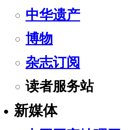
中华遗产
博物
杂志订阅
读者服务站
新媒体