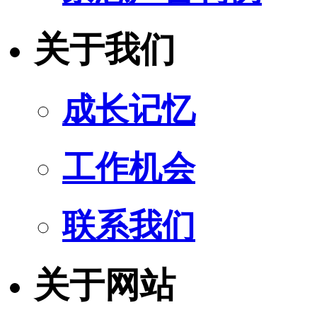
关于我们
成长记忆
工作机会
联系我们
关于网站