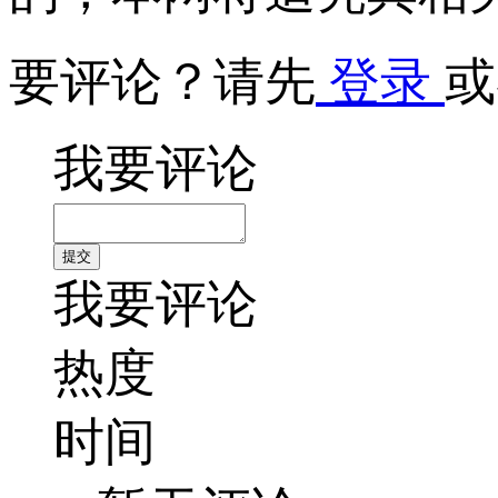
要评论？请先
登录
或
我要评论
我要评论
热度
时间