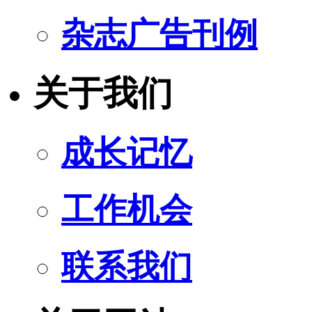
杂志广告刊例
关于我们
成长记忆
工作机会
联系我们