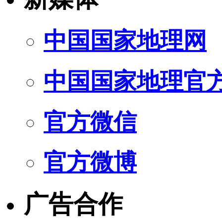
中国国家地理网
中国国家地理官
官方微信
官方微博
广告合作