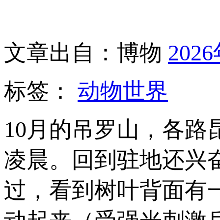
文章出自：博物
202
标签：
动物世界
10月的吊罗山，各
凌晨。回到驻地还兴
过，看到树叶背面有