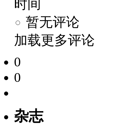
时间
暂无评论
加载更多评论
0
0
杂志