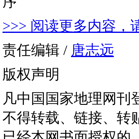
>>> 阅读更多内容，
责任编辑 /
唐志远
版权声明
凡中国国家地理网刊
不得转载、链接、转
已经本网书面授权的