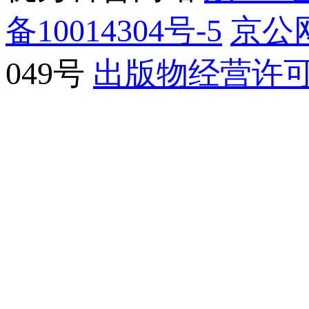
备10014304号-5
京公网
049号
出版物经营许