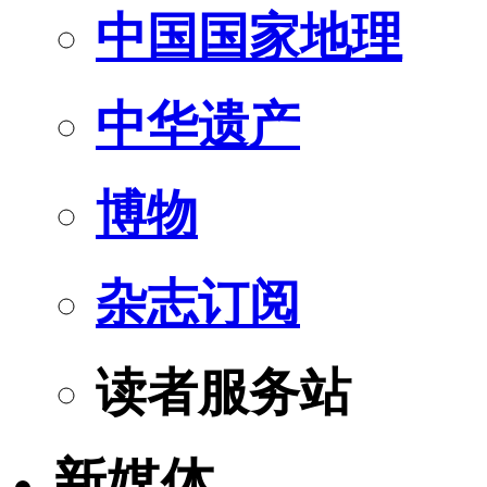
中国国家地理
中华遗产
博物
杂志订阅
读者服务站
新媒体