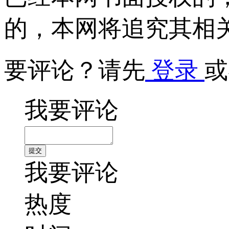
的，本网将追究其相
要评论？请先
登录
或
我要评论
我要评论
热度