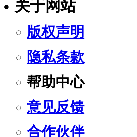
关于网站
版权声明
隐私条款
帮助中心
意见反馈
合作伙伴