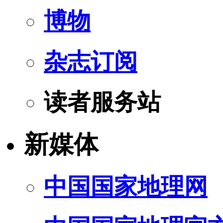
博物
杂志订阅
读者服务站
新媒体
中国国家地理网