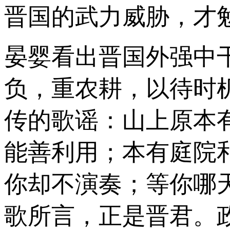
晋国的武力威胁，才
晏婴看出晋国外强中
负，重农耕，以待时
传的歌谣：山上原本有
能善利用；本有庭院
你却不演奏；等你哪
歌所言，正是晋君。