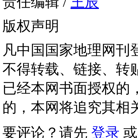
责任编辑 /
王辰
版权声明
凡中国国家地理网刊
不得转载、链接、转
已经本网书面授权的
的，本网将追究其相
要评论？请先
登录
或