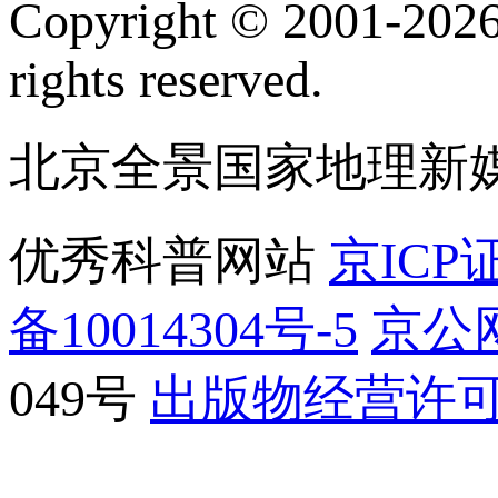
Copyright © 2001-2026 
rights reserved.
北京全景国家地理新
优秀科普网站
京ICP证
备10014304号-5
京公网
049号
出版物经营许