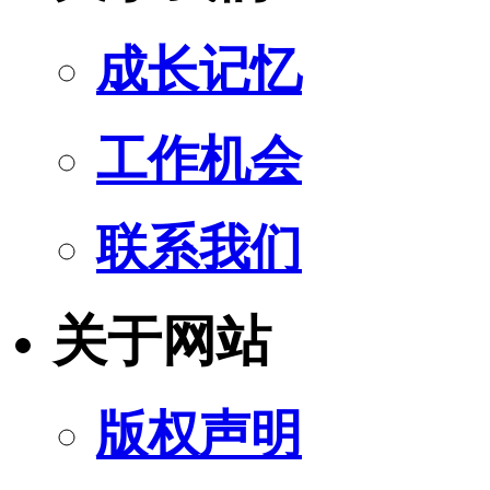
成长记忆
工作机会
联系我们
关于网站
版权声明