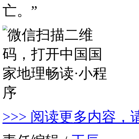
亡。”
>>> 阅读更多内容，