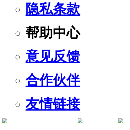
隐私条款
帮助中心
意见反馈
合作伙伴
友情链接
订阅号
服