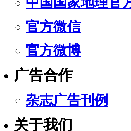
中国国家地理官
官方微信
官方微博
广告合作
杂志广告刊例
关于我们