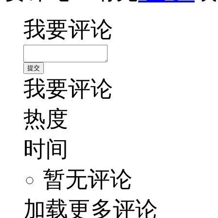
我要评论
我要评论
热度
时间
暂无评论
加载更多评论