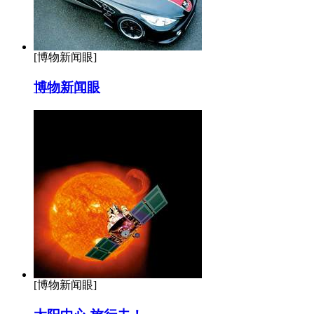
[博物新闻眼]
博物新闻眼
[博物新闻眼]