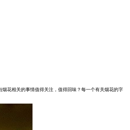
与烟花相关的事情值得关注，值得回味？每一个有关烟花的字