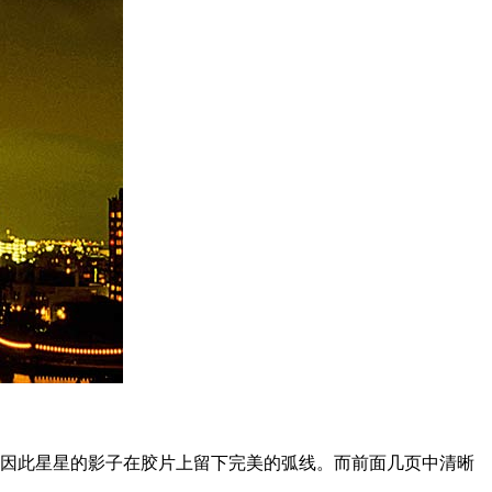
转，因此星星的影子在胶片上留下完美的弧线。而前面几页中清晰