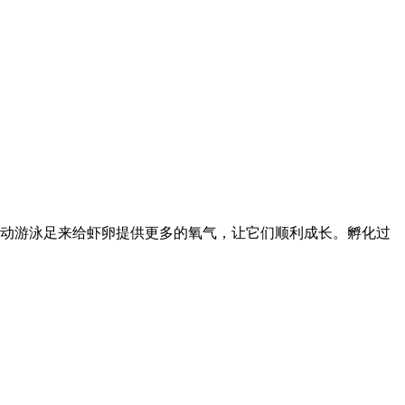
动游泳足来给虾卵提供更多的氧气，让它们顺利成长。孵化过