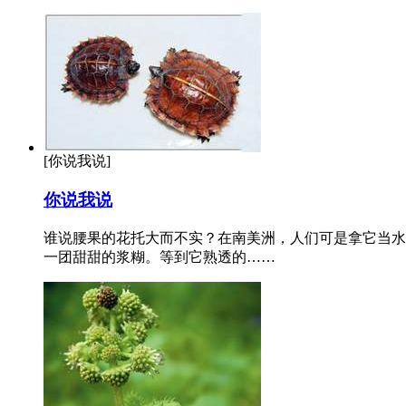
[你说我说]
你说我说
谁说腰果的花托大而不实？在南美洲，人们可是拿它当水
一团甜甜的浆糊。等到它熟透的……