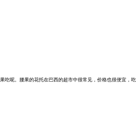
果吃呢。腰果的花托在巴西的超市中很常见，价格也很便宜，吃