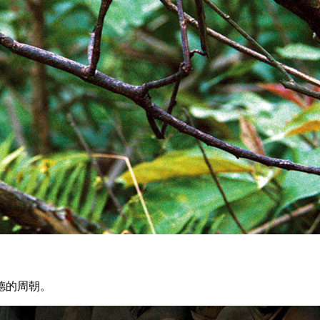
德的周朝。