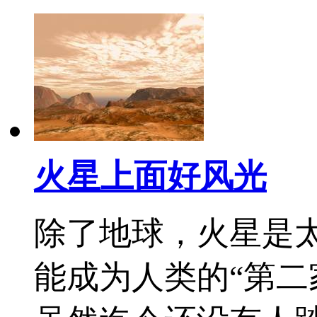
火星上面好风光
除了地球，火星是
能成为人类的“第二