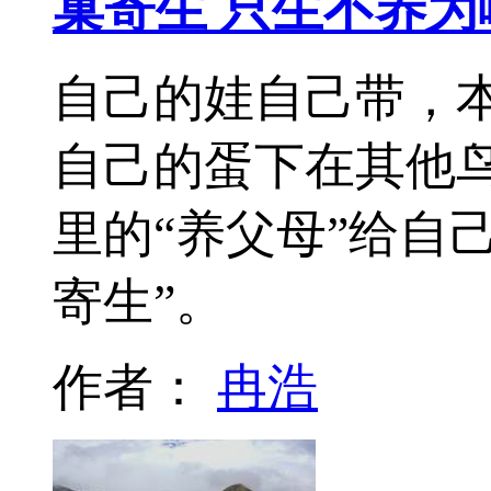
巢寄生 只生不养为
自己的娃自己带，
自己的蛋下在其他
里的“养父母”给自
寄生”。
作者：
冉浩