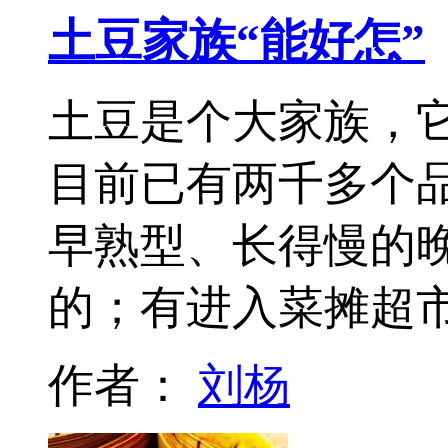
土豆家族“能好怎”
土豆是个大家族，
目前已有两千多个
早熟型、长得慢的
的；有进入菜摊超
作者：
刘杨