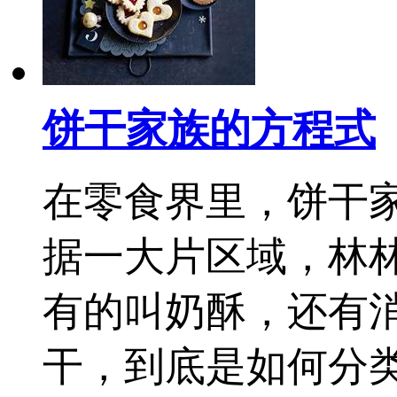
饼干家族的方程式
在零食界里，饼干
据一大片区域，林
有的叫奶酥，还有
干，到底是如何分