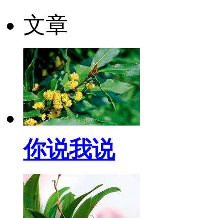
文章
你说我说