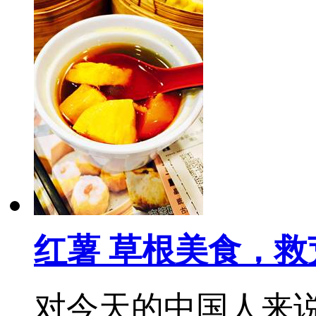
红薯 草根美食，救
对今天的中国人来