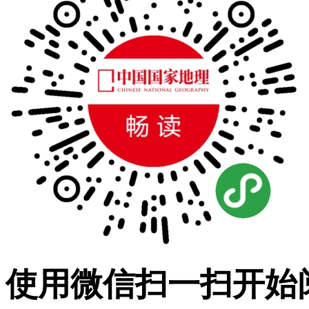
使用微信扫一扫开始