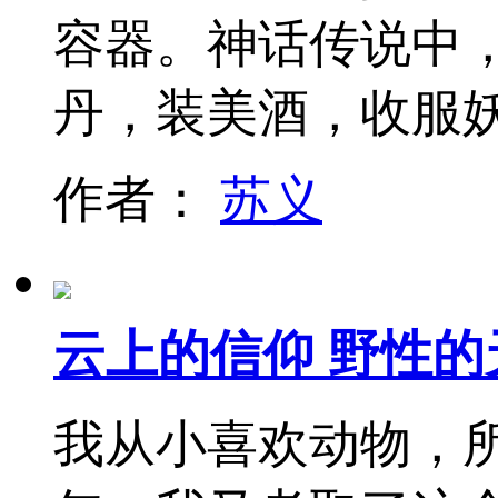
容器。神话传说中
丹，装美酒，收服
作者：
苏义
云上的信仰 野性
我从小喜欢动物，所