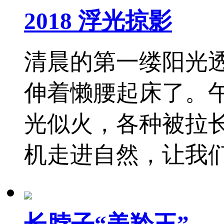
2018 浮光掠影
清晨的第一缕阳光
伸着懒腰起床了。
光似火，各种被拉
机走进自然，让我