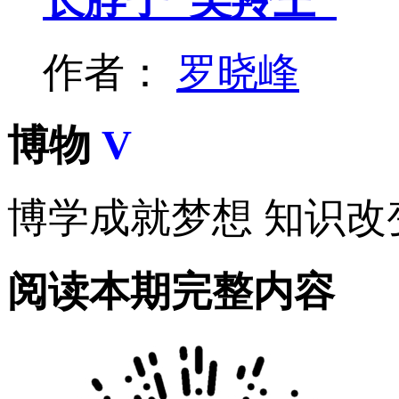
长脖子“美羚王”
作者：
罗晓峰
博物
V
博学成就梦想 知识改
阅读本期完整内容