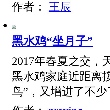
作者：
王辰
黑水鸡“坐月子”
2017年春夏之交
黑水鸡家庭近距离
鸟”，又增进了不少