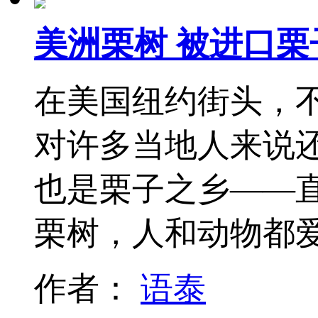
美洲栗树 被进口栗
在美国纽约街头，不
对许多当地人来说
也是栗子之乡——直
栗树，人和动物都
作者：
语泰