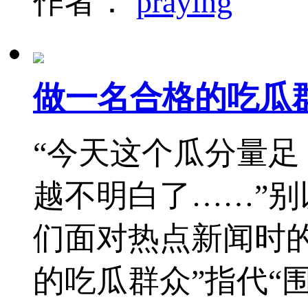
作者：
praying
做一名合格的吃瓜
“今天这个瓜分量足
越不明白了……”
们面对热点新闻时的
的吃瓜群众”指代“