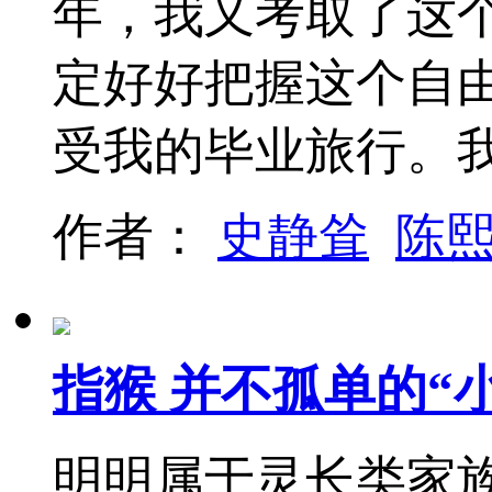
年，我又考取了这
定好好把握这个自
受我的毕业旅行。
作者：
史静耸
陈
指猴 并不孤单的“
明明属于灵长类家