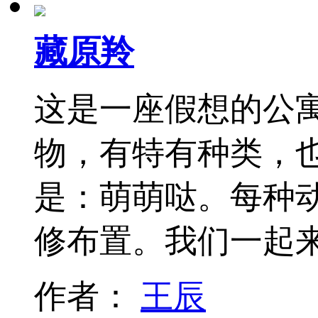
藏原羚
这是一座假想的公
物，有特有种类，
是：萌萌哒。每种
修布置。我们一起
作者：
王辰