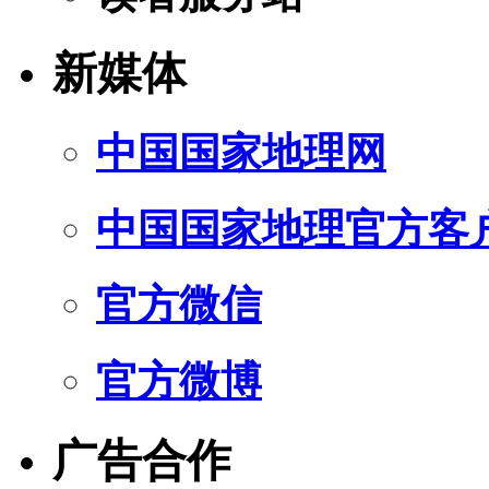
新媒体
中国国家地理网
中国国家地理官方客
官方微信
官方微博
广告合作