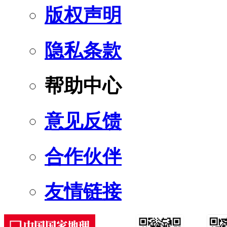
版权声明
隐私条款
帮助中心
意见反馈
合作伙伴
友情链接