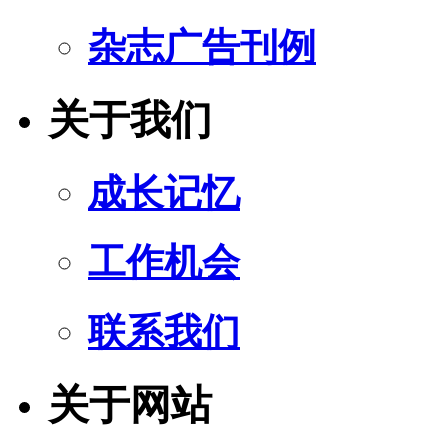
杂志广告刊例
关于我们
成长记忆
工作机会
联系我们
关于网站