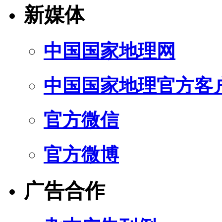
新媒体
中国国家地理网
中国国家地理官方客
官方微信
官方微博
广告合作