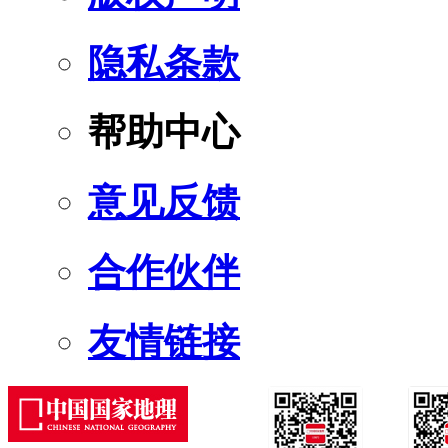
隐私条款
帮助中心
意见反馈
合作伙伴
友情链接