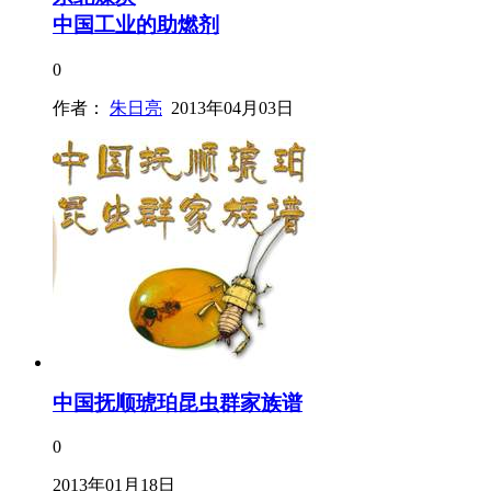
中国工业的助燃剂
0
作者：
朱日亮
2013年04月03日
中国抚顺琥珀昆虫群家族谱
0
2013年01月18日