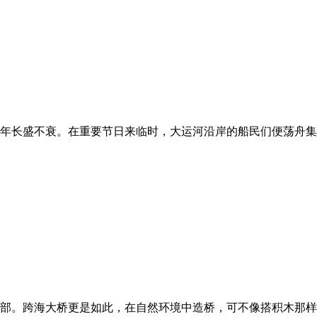
年长盛不衰。在重要节日来临时，大运河沿岸的船民们便荡舟集
部。跨海大桥更是如此，在自然环境中造桥，可不像搭积木那样