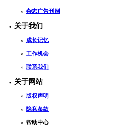
杂志广告刊例
关于我们
成长记忆
工作机会
联系我们
关于网站
版权声明
隐私条款
帮助中心