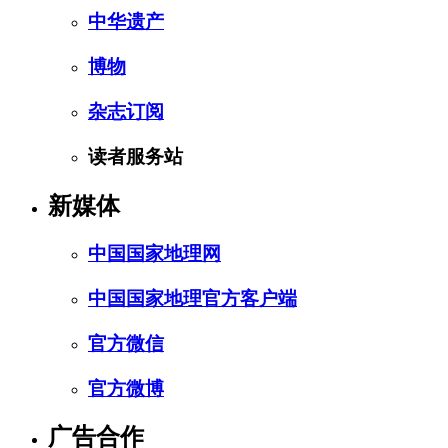
中华遗产
博物
杂志订阅
读者服务站
新媒体
中国国家地理网
中国国家地理官方客户端
官方微信
官方微博
广告合作