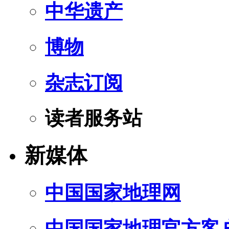
中华遗产
博物
杂志订阅
读者服务站
新媒体
中国国家地理网
中国国家地理官方客