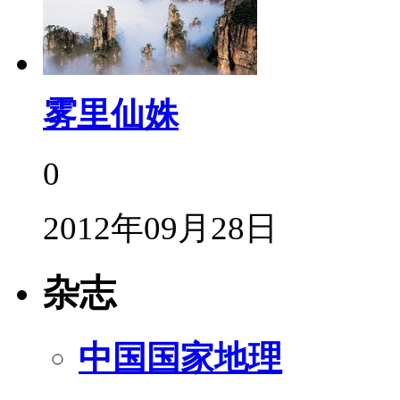
雾里仙姝
0
2012年09月28日
杂志
中国国家地理