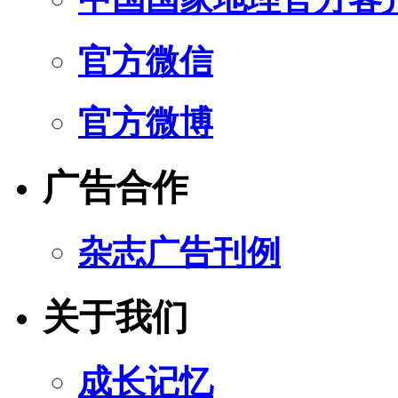
官方微信
官方微博
广告合作
杂志广告刊例
关于我们
成长记忆