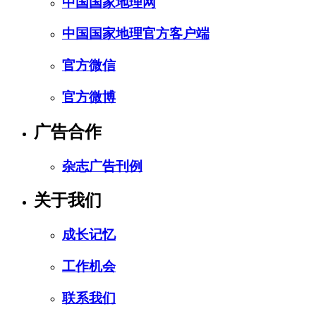
中国国家地理网
中国国家地理官方客户端
官方微信
官方微博
广告合作
杂志广告刊例
关于我们
成长记忆
工作机会
联系我们