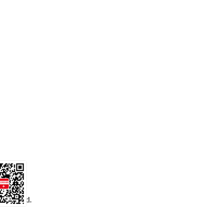
 reserved.
务号