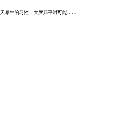
天犀牛的习性，大唇犀平时可能……