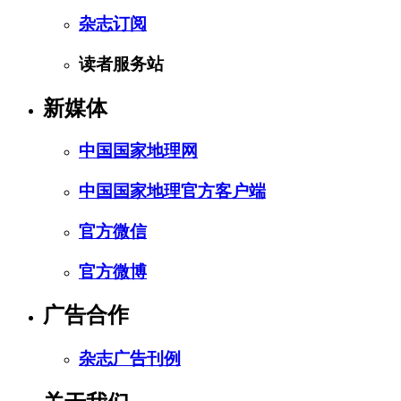
杂志订阅
读者服务站
新媒体
中国国家地理网
中国国家地理官方客户端
官方微信
官方微博
广告合作
杂志广告刊例