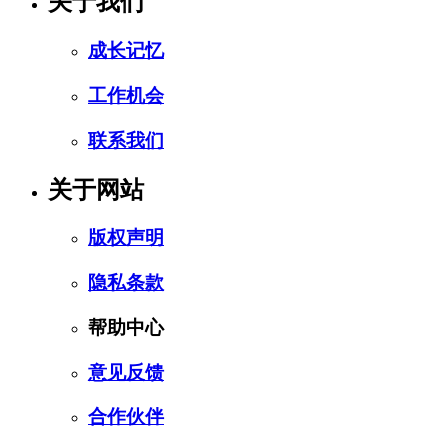
关于我们
成长记忆
工作机会
联系我们
关于网站
版权声明
隐私条款
帮助中心
意见反馈
合作伙伴