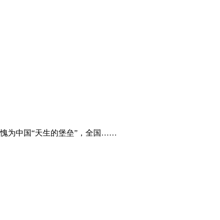
愧为中国“天生的堡垒”，全国……