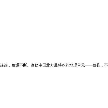
连连，角逐不断。身处中国北方最特殊的地理单元——蔚县，不