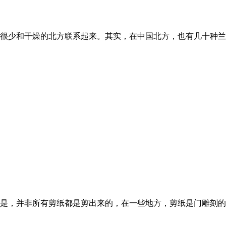
很少和干燥的北方联系起来。其实，在中国北方，也有几十种兰
是，并非所有剪纸都是剪出来的，在一些地方，剪纸是门雕刻的