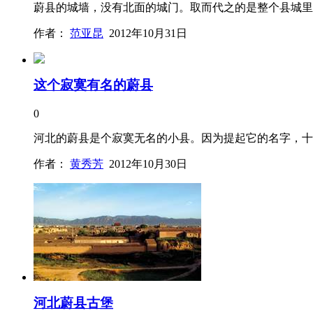
蔚县的城墙，没有北面的城门。取而代之的是整个县城里
作者：
范亚昆
2012年10月31日
这个寂寞有名的蔚县
0
河北的蔚县是个寂寞无名的小县。因为提起它的名字，十
作者：
黄秀芳
2012年10月30日
河北蔚县古堡