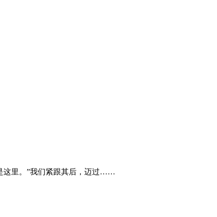
是这里。”我们紧跟其后，迈过……