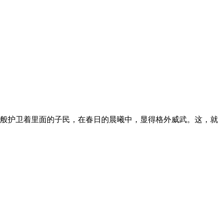
般护卫着里面的子民，在春日的晨曦中，显得格外威武。这，就