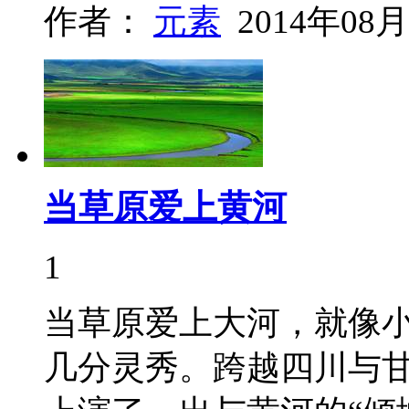
作者：
元素
2014年08月
当草原爱上黄河
1
当草原爱上大河，就像
几分灵秀。跨越四川与