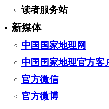
读者服务站
新媒体
中国国家地理网
中国国家地理官方客
官方微信
官方微博