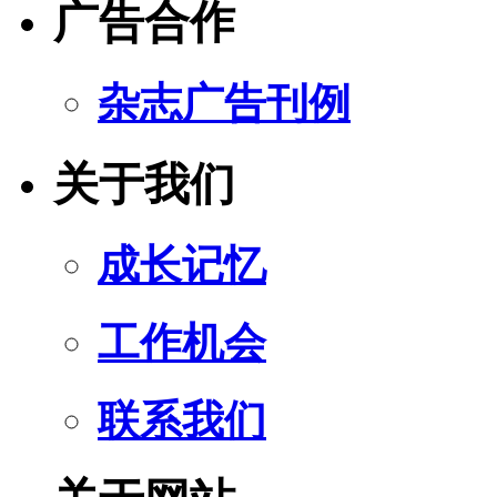
广告合作
杂志广告刊例
关于我们
成长记忆
工作机会
联系我们