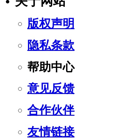
关于网站
版权声明
隐私条款
帮助中心
意见反馈
合作伙伴
友情链接