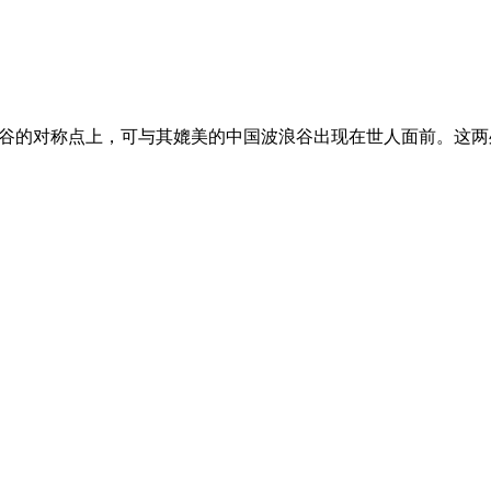
浪谷的对称点上，可与其媲美的中国波浪谷出现在世人面前。这两