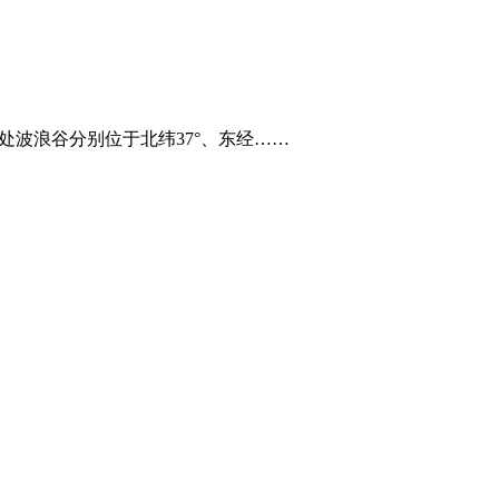
处波浪谷分别位于北纬37°、东经……