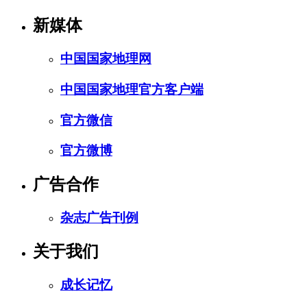
新媒体
中国国家地理网
中国国家地理官方客户端
官方微信
官方微博
广告合作
杂志广告刊例
关于我们
成长记忆