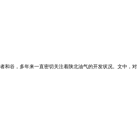
者和谷，多年来一直密切关注着陕北油气的开发状况。文中，对