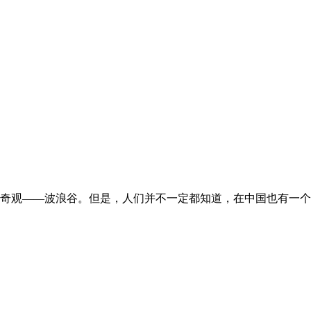
奇观——波浪谷。但是，人们并不一定都知道，在中国也有一个