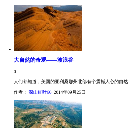
大自然的奇观——波浪谷
0
人们都知道，美国的亚利桑那州北部有个震撼人心的自然
作者：
深山红叶66
2014年09月25日