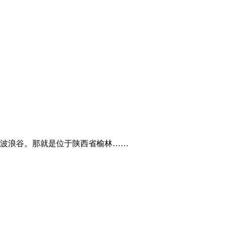
波浪谷。那就是位于陕西省榆林……