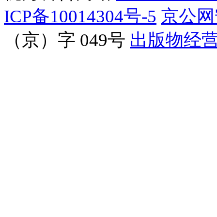
ICP备10014304号-5
京公网安
（京）字 049号
出版物经