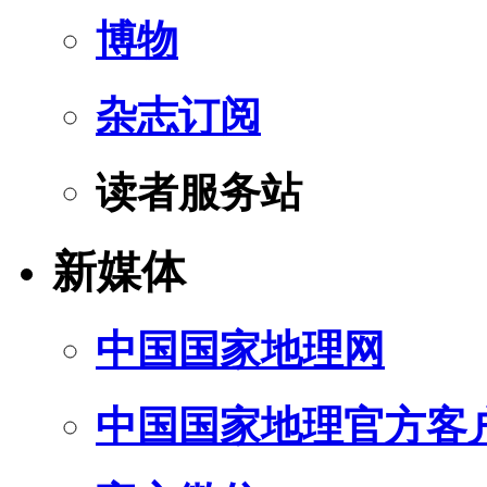
博物
杂志订阅
读者服务站
新媒体
中国国家地理网
中国国家地理官方客