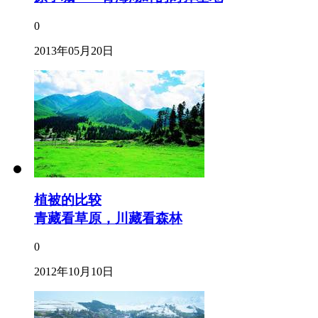
0
2013年05月20日
植被的比较
青藏看草原，川藏看森林
0
2012年10月10日