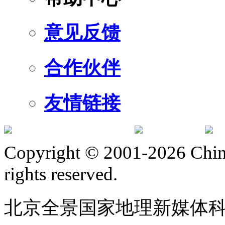
意见反馈
合作伙伴
友情链接
订阅号
服
Copyright © 2001-2026 Chine
rights reserved.
北京全景国家地理新媒体