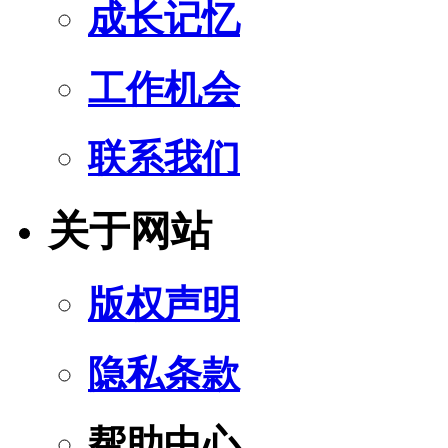
成长记忆
工作机会
联系我们
关于网站
版权声明
隐私条款
帮助中心