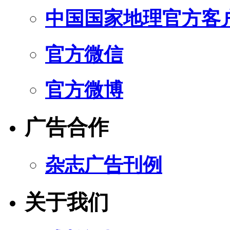
中国国家地理官方客
官方微信
官方微博
广告合作
杂志广告刊例
关于我们