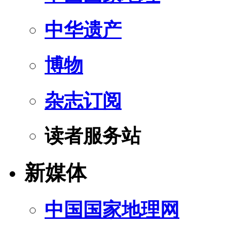
中华遗产
博物
杂志订阅
读者服务站
新媒体
中国国家地理网