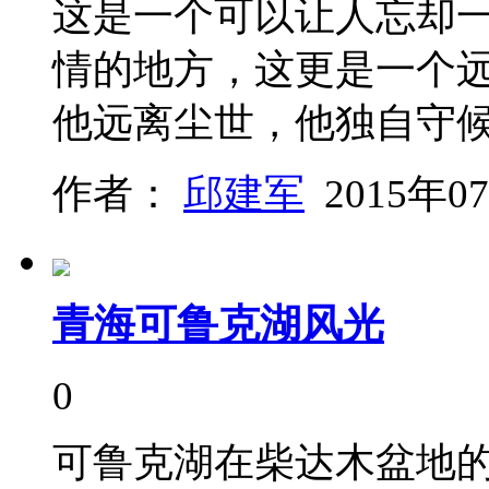
这是一个可以让人忘却
情的地方，这更是一个
他远离尘世，他独自守
作者：
邱建军
2015年0
青海可鲁克湖风光
0
可鲁克湖在柴达木盆地