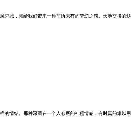
魔鬼城，却给我们带来一种前所未有的梦幻之感。天地交接的斜
样的情结。那种深藏在一个人心底的神秘情感，有时真的难以用