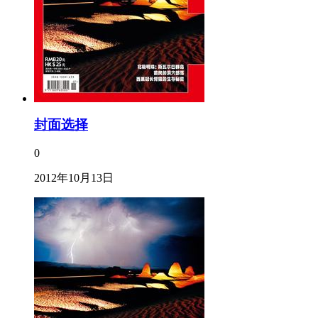
封面选择
0
2012年10月13日