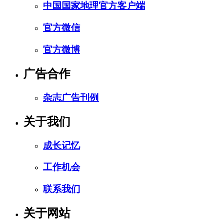
中国国家地理官方客户端
官方微信
官方微博
广告合作
杂志广告刊例
关于我们
成长记忆
工作机会
联系我们
关于网站