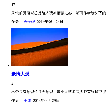
17
风蚀的魔鬼城总是给人凄凉萧瑟之感，然而作者镜头下的
作者：
聂子竣
2014年06月24日
豪情大漠
2
不管是有意识还是无意识，每个人或多或少都有这样或那
作者：
王维
2013年06月29日