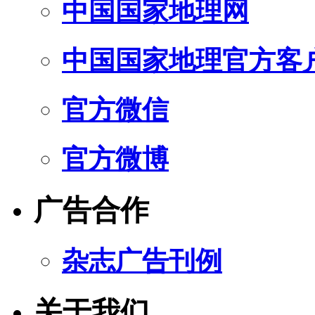
中国国家地理网
中国国家地理官方客
官方微信
官方微博
广告合作
杂志广告刊例
关于我们