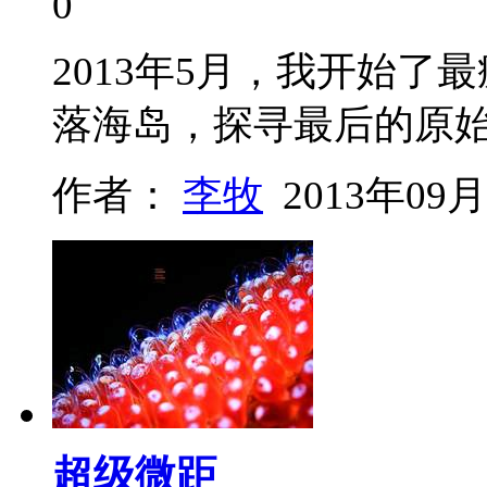
0
2013年5月，我开始
落海岛，探寻最后的原
作者：
李牧
2013年09月
超级微距