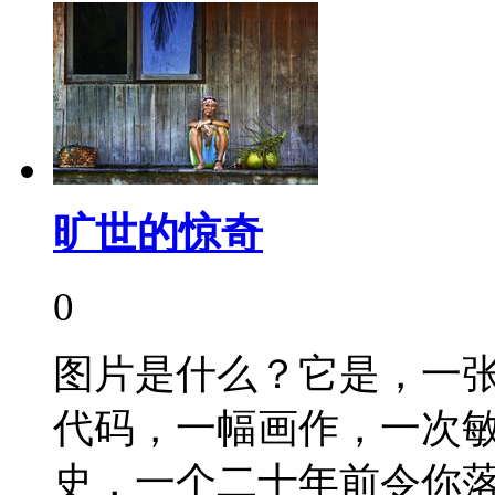
旷世的惊奇
0
图片是什么？它是，一
代码，一幅画作，一次
史，一个二十年前令你