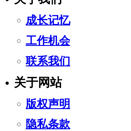
成长记忆
工作机会
联系我们
关于网站
版权声明
隐私条款