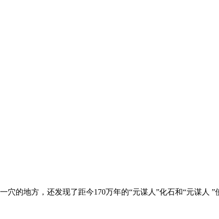
穴的地方，还发现了距今170万年的“元谋人”化石和“元谋人 