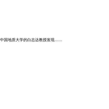
中国地质大学的白志达教授发现……