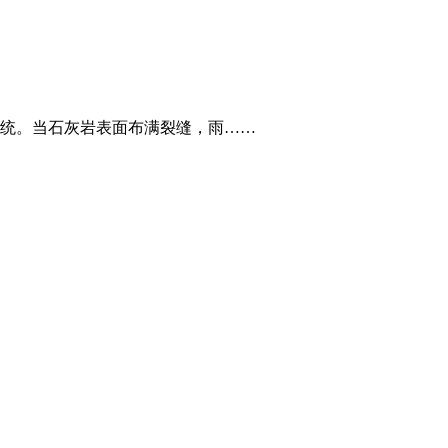
统。当石灰岩表面布满裂缝，雨……