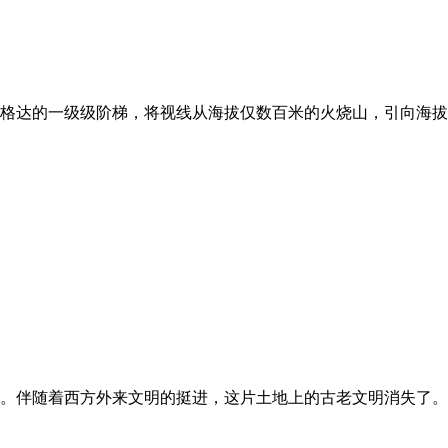
格达的一级级阶梯，将视线从海拔仅数百米的火烧山，引向海拔5
。伴随着西方外来文明的挺进，这片土地上的古老文明消失了。