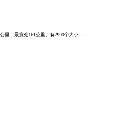
，最宽处161公里。有2900个大小……