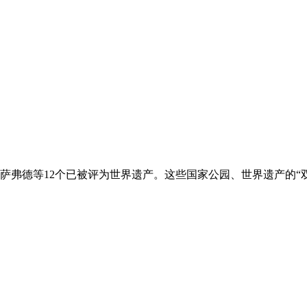
萨弗德等12个已被评为世界遗产。这些国家公园、世界遗产的“