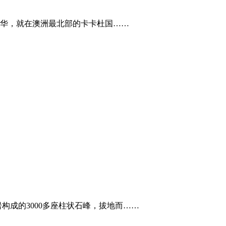
华，就在澳洲最北部的卡卡杜国……
构成的3000多座柱状石峰，拔地而……