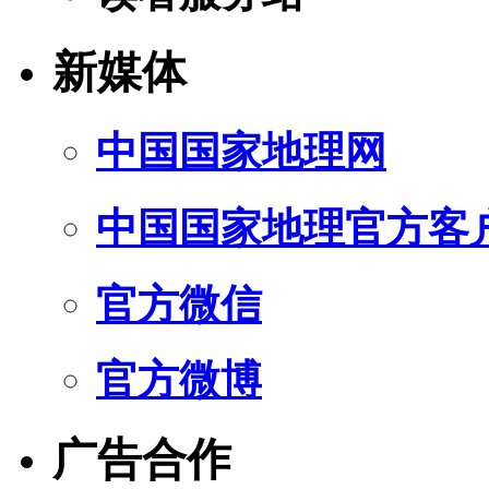
新媒体
中国国家地理网
中国国家地理官方客
官方微信
官方微博
广告合作