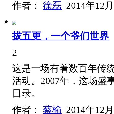
作者：
徐磊
2014年12月
拔五更，一个爷们世界
2
这是一场有着数百年传
活动。2007年，这场
目录。
作者：
蔡榆
2014年12月