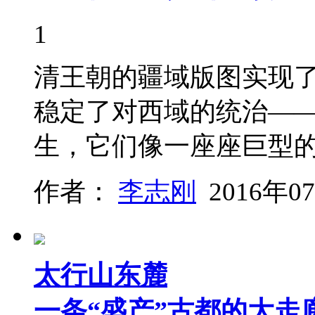
1
清王朝的疆域版图实现
稳定了对西域的统治——
生，它们像一座座巨型
作者：
李志刚
2016年0
太行山东麓
一条“盛产”古都的大走