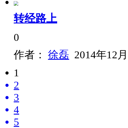
转经路上
0
作者：
徐磊
2014年12月
1
2
3
4
5