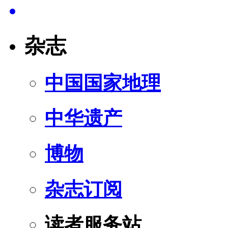
杂志
中国国家地理
中华遗产
博物
杂志订阅
读者服务站