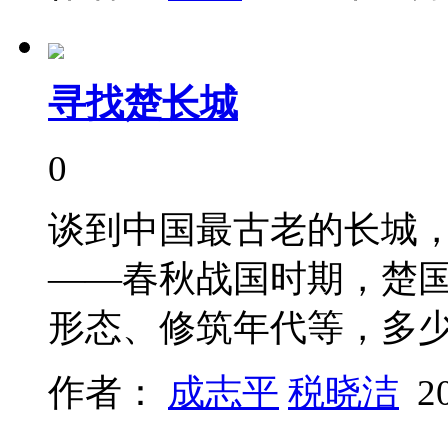
寻找楚长城
0
谈到中国最古老的长城
——春秋战国时期，楚国
形态、修筑年代等，多
作者：
成志平
税晓洁
2