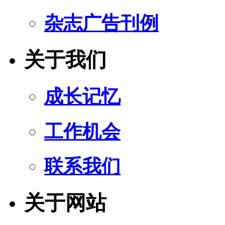
杂志广告刊例
关于我们
成长记忆
工作机会
联系我们
关于网站