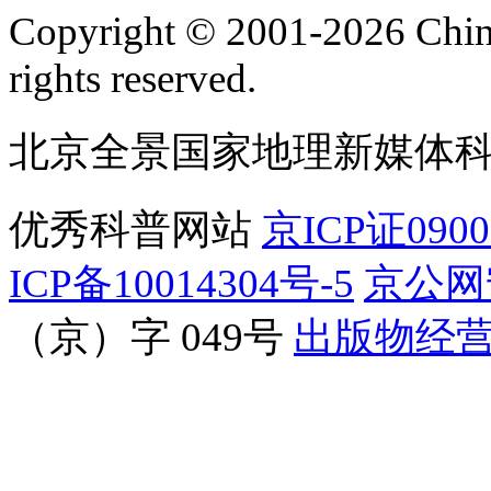
订阅号
服
Copyright © 2001-2026 Chine
rights reserved.
北京全景国家地理新媒体
优秀科普网站
京ICP证090
ICP备10014304号-5
京公网安
（京）字 049号
出版物经