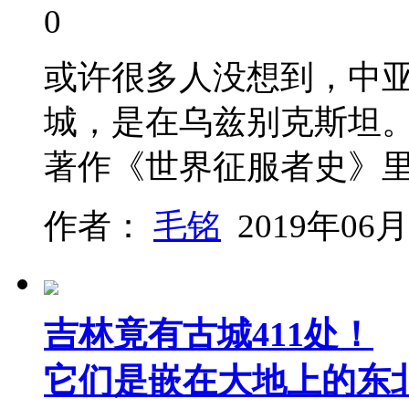
0
或许很多人没想到，中
城，是在乌兹别克斯坦
著作《世界征服者史》
作者：
毛铭
2019年06月
吉林竟有古城411处！
它们是嵌在大地上的东