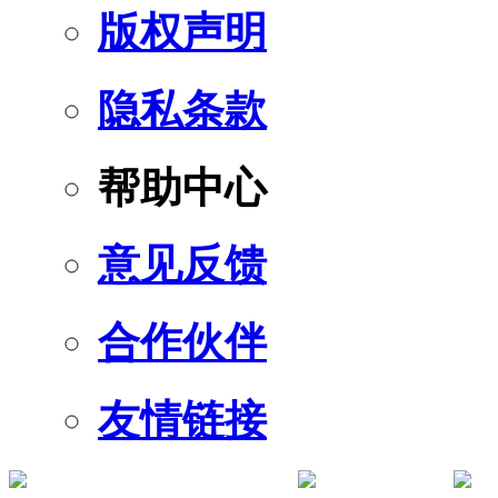
版权声明
隐私条款
帮助中心
意见反馈
合作伙伴
友情链接