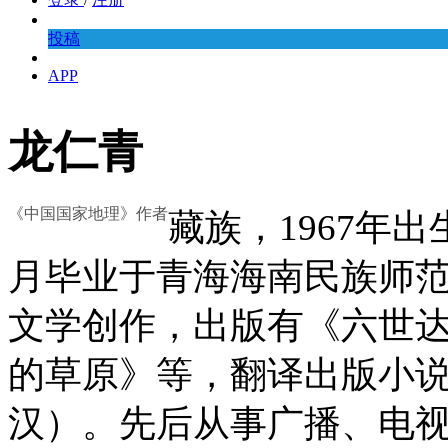
投稿
APP
龙仁青
《中国国家地理》作者
藏族，1967年出
月毕业于青海海南民族师范
文学创作，出版有《六世
的草原》等，翻译出版小
汉）。先后从事广播、电