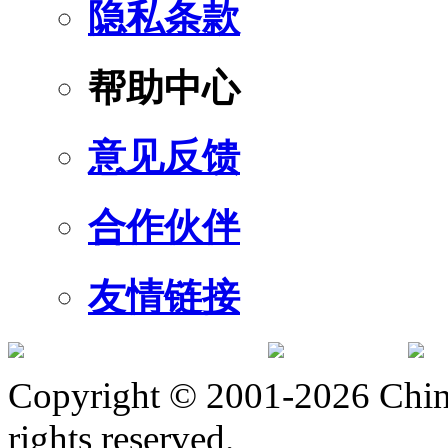
隐私条款
帮助中心
意见反馈
合作伙伴
友情链接
订阅号
服
Copyright © 2001-2026 Chine
rights reserved.