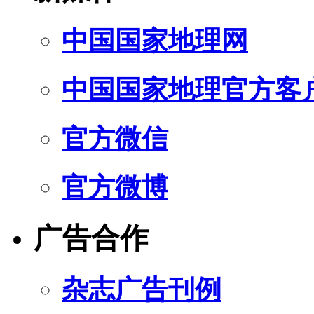
中国国家地理网
中国国家地理官方客
官方微信
官方微博
广告合作
杂志广告刊例