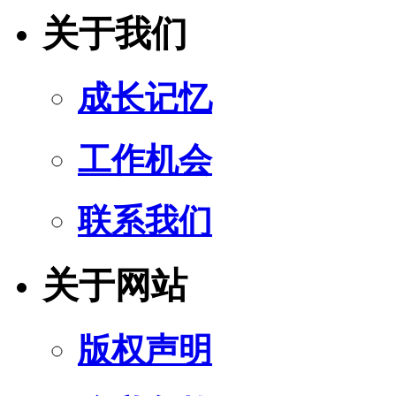
关于我们
成长记忆
工作机会
联系我们
关于网站
版权声明